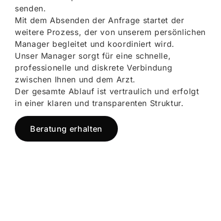
senden.
Mit dem Absenden der Anfrage startet der
weitere Prozess, der von unserem persönlichen
Manager begleitet und koordiniert wird.
Unser Manager sorgt für eine schnelle,
professionelle und diskrete Verbindung
zwischen Ihnen und dem Arzt.
Der gesamte Ablauf ist vertraulich und erfolgt
in einer klaren und transparenten Struktur.
Beratung erhalten
Jetzt registrieren