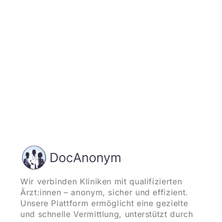
und starten
Wir verbinden Kliniken mit qualifizierten
Ärzt:innen – anonym, sicher und effizient.
Unsere Plattform ermöglicht eine gezielte
und schnelle Vermittlung, unterstützt durch