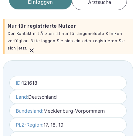
Einloggen
Arztsuche
Nur für registrierte Nutzer
Der Kontakt mit Ärzten ist nur für angemeldete Kliniken
verfügbar. Bitte loggen Sie sich ein oder registrieren Sie
×
sich jetzt.
ID:
121618
Land:
Deutschland
Bundesland:
Mecklenburg-Vorpommern
PLZ-Region:
17, 18, 19