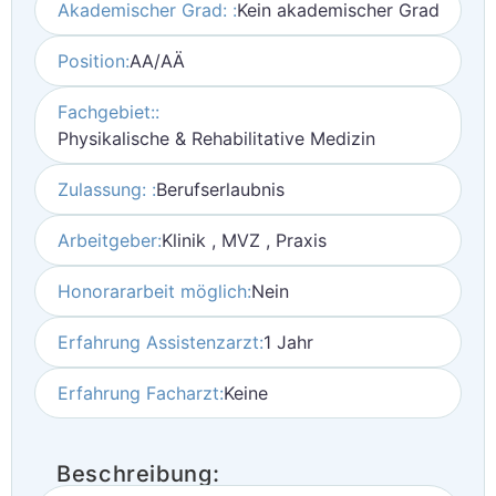
Akademischer Grad: :
Kein akademischer Grad
Position:
AA/AÄ
Fachgebiet::
Physikalische & Rehabilitative Medizin
Zulassung: :
Berufserlaubnis
Arbeitgeber:
Klinik , MVZ , Praxis
Honorararbeit möglich:
Nein
Erfahrung Assistenzarzt:
1 Jahr
Erfahrung Facharzt:
Keine
Beschreibung: