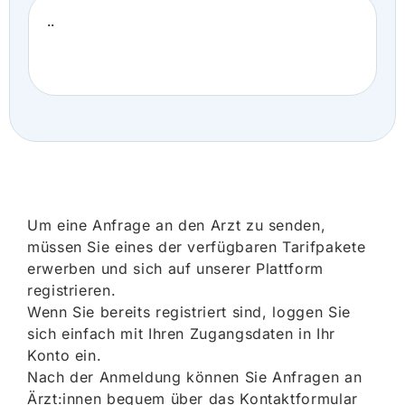
..
Um eine Anfrage an den Arzt zu senden,
müssen Sie eines der verfügbaren Tarifpakete
erwerben und sich auf unserer Plattform
registrieren.
Wenn Sie bereits registriert sind, loggen Sie
sich einfach mit Ihren Zugangsdaten in Ihr
Konto ein.
Nach der Anmeldung können Sie Anfragen an
Ärzt:innen bequem über das Kontaktformular