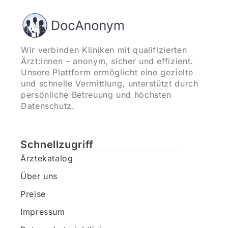
Wir verbinden Kliniken mit qualifizierten
Ärzt:innen – anonym, sicher und effizient.
Unsere Plattform ermöglicht eine gezielte
und schnelle Vermittlung, unterstützt durch
persönliche Betreuung und höchsten
Datenschutz.
Schnellzugriff
Ärztekatalog
Über uns
Preise
Impressum