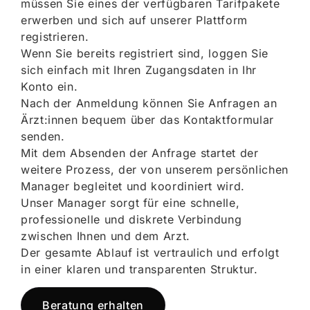
müssen Sie eines der verfügbaren Tarifpakete
erwerben und sich auf unserer Plattform
registrieren.
Wenn Sie bereits registriert sind, loggen Sie
sich einfach mit Ihren Zugangsdaten in Ihr
Konto ein.
Nach der Anmeldung können Sie Anfragen an
Ärzt:innen bequem über das Kontaktformular
senden.
Mit dem Absenden der Anfrage startet der
weitere Prozess, der von unserem persönlichen
Manager begleitet und koordiniert wird.
Unser Manager sorgt für eine schnelle,
professionelle und diskrete Verbindung
zwischen Ihnen und dem Arzt.
Der gesamte Ablauf ist vertraulich und erfolgt
in einer klaren und transparenten Struktur.
Beratung erhalten