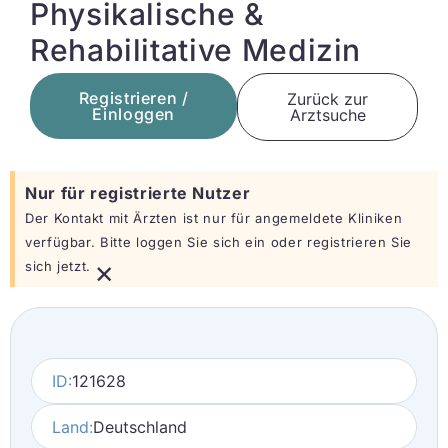
Physikalische &
Rehabilitative Medizin
Registrieren /
Zurück zur
Einloggen
Arztsuche
Nur für registrierte Nutzer
Der Kontakt mit Ärzten ist nur für angemeldete Kliniken
verfügbar. Bitte loggen Sie sich ein oder registrieren Sie
×
sich jetzt.
ID:
121628
Land:
Deutschland