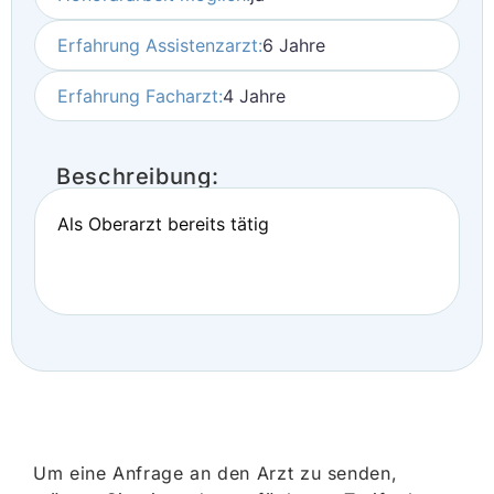
Erfahrung Assistenzarzt:
6 Jahre
Erfahrung Facharzt:
4 Jahre
Beschreibung:
Als Oberarzt bereits tätig
Um eine Anfrage an den Arzt zu senden,