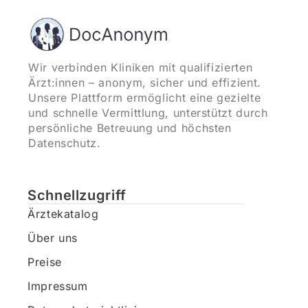
Wir verbinden Kliniken mit qualifizierten
Ärzt:innen – anonym, sicher und effizient.
Unsere Plattform ermöglicht eine gezielte
und schnelle Vermittlung, unterstützt durch
persönliche Betreuung und höchsten
Datenschutz.
Schnellzugriff
Ärztekatalog
Über uns
Preise
Impressum