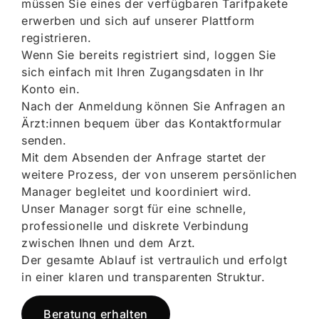
müssen Sie eines der verfügbaren Tarifpakete
erwerben und sich auf unserer Plattform
registrieren.
Wenn Sie bereits registriert sind, loggen Sie
sich einfach mit Ihren Zugangsdaten in Ihr
Konto ein.
Nach der Anmeldung können Sie Anfragen an
Ärzt:innen bequem über das Kontaktformular
senden.
Mit dem Absenden der Anfrage startet der
weitere Prozess, der von unserem persönlichen
Manager begleitet und koordiniert wird.
Unser Manager sorgt für eine schnelle,
professionelle und diskrete Verbindung
zwischen Ihnen und dem Arzt.
Der gesamte Ablauf ist vertraulich und erfolgt
in einer klaren und transparenten Struktur.
Beratung erhalten