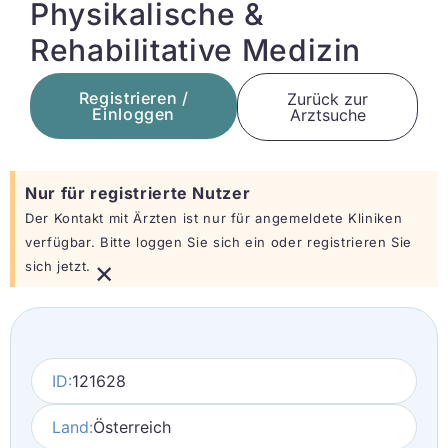
Physikalische &
Rehabilitative Medizin
Registrieren /
Zurück zur
Einloggen
Arztsuche
Nur für registrierte Nutzer
Der Kontakt mit Ärzten ist nur für angemeldete Kliniken
verfügbar. Bitte loggen Sie sich ein oder registrieren Sie
×
sich jetzt.
ID:
121628
Land:
Österreich