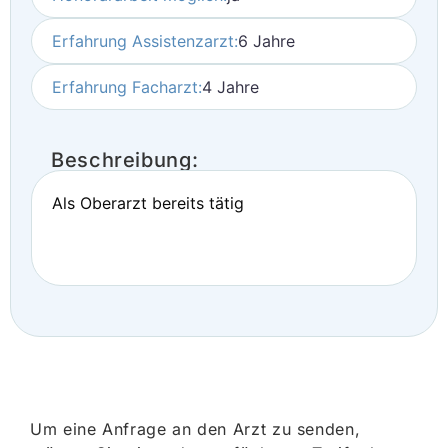
Erfahrung Assistenzarzt:
6 Jahre
Erfahrung Facharzt:
4 Jahre
Beschreibung:
Als Oberarzt bereits tätig
Um eine Anfrage an den Arzt zu senden,