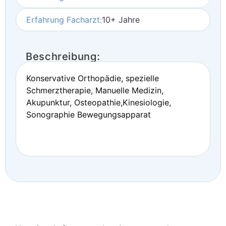
Erfahrung Facharzt:
10+ Jahre
Beschreibung:
Konservative Orthopädie, spezielle
Schmerztherapie, Manuelle Medizin,
Akupunktur, Osteopathie,Kinesiologie,
Sonographie Bewegungsapparat