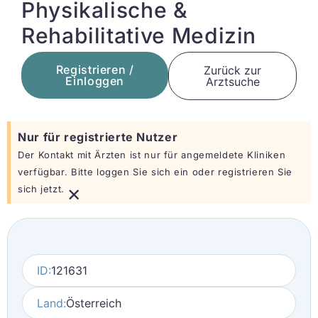
Physikalische &
Rehabilitative Medizin
Registrieren /
Zurück zur
Einloggen
Arztsuche
Nur für registrierte Nutzer
Der Kontakt mit Ärzten ist nur für angemeldete Kliniken
verfügbar. Bitte loggen Sie sich ein oder registrieren Sie
×
sich jetzt.
ID:
121631
Land:
Österreich