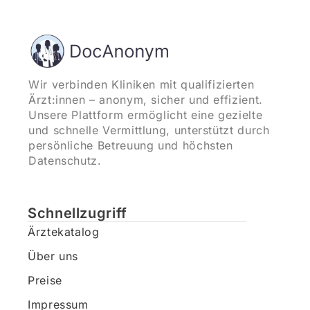
Wir verbinden Kliniken mit qualifizierten
Ärzt:innen – anonym, sicher und effizient.
Unsere Plattform ermöglicht eine gezielte
und schnelle Vermittlung, unterstützt durch
persönliche Betreuung und höchsten
Datenschutz.
Schnellzugriff
Ärztekatalog
Über uns
Preise
Impressum