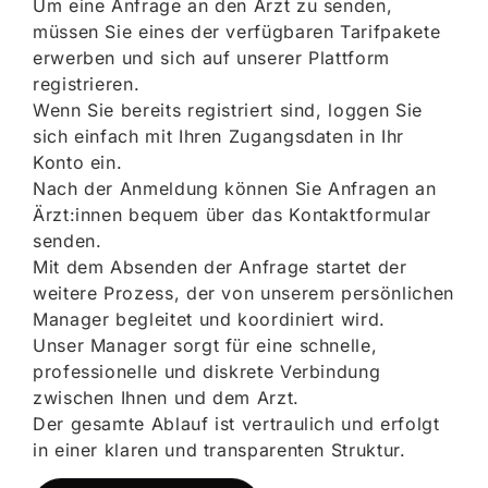
Um eine Anfrage an den Arzt zu senden,
müssen Sie eines der verfügbaren Tarifpakete
erwerben und sich auf unserer Plattform
registrieren.
Wenn Sie bereits registriert sind, loggen Sie
sich einfach mit Ihren Zugangsdaten in Ihr
Konto ein.
Nach der Anmeldung können Sie Anfragen an
Ärzt:innen bequem über das Kontaktformular
senden.
Mit dem Absenden der Anfrage startet der
weitere Prozess, der von unserem persönlichen
Manager begleitet und koordiniert wird.
Unser Manager sorgt für eine schnelle,
professionelle und diskrete Verbindung
zwischen Ihnen und dem Arzt.
Der gesamte Ablauf ist vertraulich und erfolgt
in einer klaren und transparenten Struktur.