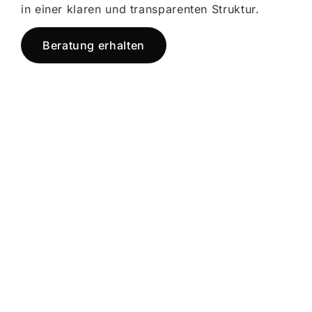
in einer klaren und transparenten Struktur.
Beratung erhalten
Jetzt registrieren
und starten