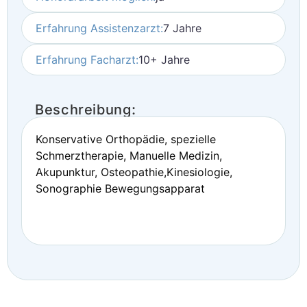
Erfahrung Assistenzarzt:
7 Jahre
Erfahrung Facharzt:
10+ Jahre
Beschreibung:
Konservative Orthopädie, spezielle
Schmerztherapie, Manuelle Medizin,
Akupunktur, Osteopathie,Kinesiologie,
Sonographie Bewegungsapparat