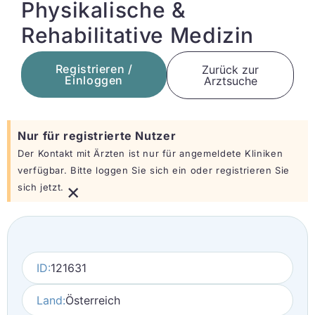
Physikalische &
Rehabilitative Medizin
Registrieren /
Zurück zur
Einloggen
Arztsuche
Nur für registrierte Nutzer
Der Kontakt mit Ärzten ist nur für angemeldete Kliniken
verfügbar. Bitte loggen Sie sich ein oder registrieren Sie
×
sich jetzt.
ID:
121631
Land:
Österreich