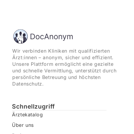
Wir verbinden Kliniken mit qualifizierten
Ärzt:innen – anonym, sicher und effizient.
Unsere Plattform ermöglicht eine gezielte
und schnelle Vermittlung, unterstützt durch
persönliche Betreuung und höchsten
Datenschutz.
Schnellzugriff
Ärztekatalog
Über uns