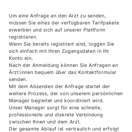
Um eine Anfrage an den Arzt zu senden,
müssen Sie eines der verfügbaren Tarifpakete
erwerben und sich auf unserer Plattform
registrieren.
Wenn Sie bereits registriert sind, loggen Sie
sich einfach mit Ihren Zugangsdaten in Ihr
Konto ein.
Nach der Anmeldung können Sie Anfragen an
Ärzt:innen bequem über das Kontaktformular
senden.
Mit dem Absenden der Anfrage startet der
weitere Prozess, der von unserem persönlichen
Manager begleitet und koordiniert wird.
Unser Manager sorgt für eine schnelle,
professionelle und diskrete Verbindung
zwischen Ihnen und dem Arzt.
Der gesamte Ablauf ist vertraulich und erfolgt