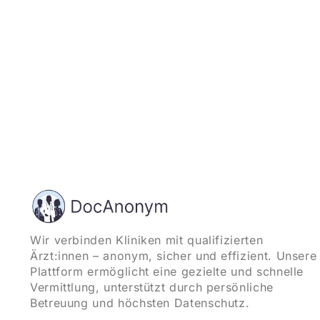
Wir verbinden Kliniken mit qualifizierten
Ärzt:innen – anonym, sicher und effizient. Unsere
Plattform ermöglicht eine gezielte und schnelle
Vermittlung, unterstützt durch persönliche
Betreuung und höchsten Datenschutz.