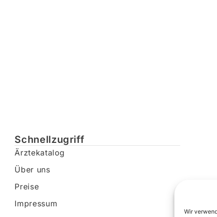
Schnellzugriff
Ärztekatalog
Über uns
Preise
Impressum
Wir verwend