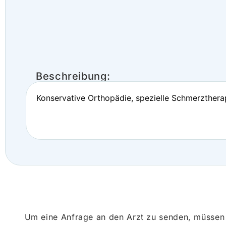
Beschreibung:
Konservative Orthopädie, spezielle Schmerzthera
Um eine Anfrage an den Arzt zu senden, müssen S