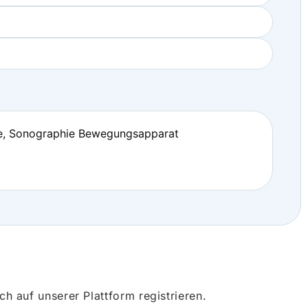
gie, Sonographie Bewegungsapparat
 auf unserer Plattform registrieren.