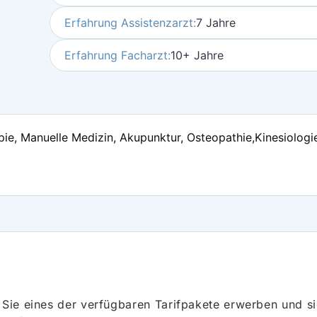
Erfahrung Assistenzarzt:
7 Jahre
Erfahrung Facharzt:
10+ Jahre
pie, Manuelle Medizin, Akupunktur, Osteopathie,Kinesiolo
ie eines der verfügbaren Tarifpakete erwerben und sich