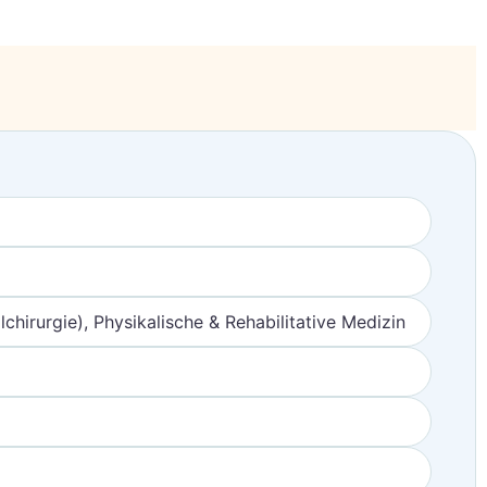
chirurgie), Physikalische & Rehabilitative Medizin