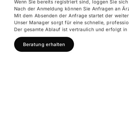
Wenn Sie bereits registriert sind, loggen Sie sic
Nach der Anmeldung können Sie Anfragen an Ärz
Mit dem Absenden der Anfrage startet der weiter
Unser Manager sorgt für eine schnelle, professi
Der gesamte Ablauf ist vertraulich und erfolgt in
Beratung erhalten
Jetzt registr
und starten