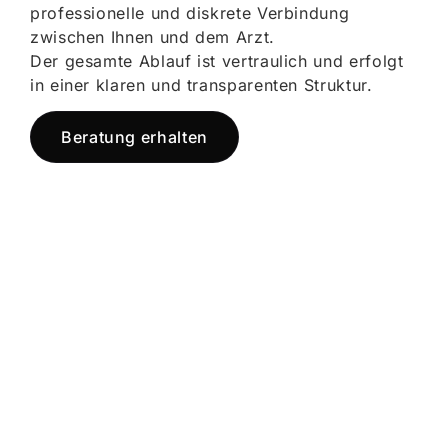
professionelle und diskrete Verbindung
zwischen Ihnen und dem Arzt.
Der gesamte Ablauf ist vertraulich und erfolgt
in einer klaren und transparenten Struktur.
Beratung erhalten
Jetzt registrieren
und starten