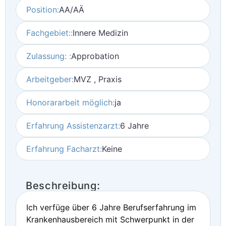
Position:
AA/AÄ
Fachgebiet::
Innere Medizin
Zulassung: :
Approbation
Arbeitgeber:
MVZ , Praxis
Honorararbeit möglich:
ja
Erfahrung Assistenzarzt:
6 Jahre
Erfahrung Facharzt:
Keine
Beschreibung:
Ich verfüge über 6 Jahre Berufserfahrung im
Krankenhausbereich mit Schwerpunkt in der