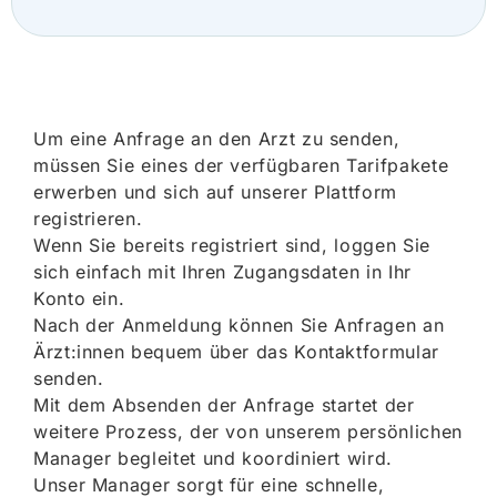
Um eine Anfrage an den Arzt zu senden,
müssen Sie eines der verfügbaren Tarifpakete
erwerben und sich auf unserer Plattform
registrieren.
Wenn Sie bereits registriert sind, loggen Sie
sich einfach mit Ihren Zugangsdaten in Ihr
Konto ein.
Nach der Anmeldung können Sie Anfragen an
Ärzt:innen bequem über das Kontaktformular
senden.
Mit dem Absenden der Anfrage startet der
weitere Prozess, der von unserem persönlichen
Manager begleitet und koordiniert wird.
Unser Manager sorgt für eine schnelle,