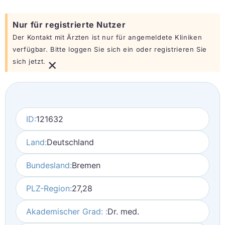
Nur für registrierte Nutzer
Der Kontakt mit Ärzten ist nur für angemeldete Kliniken
verfügbar. Bitte loggen Sie sich ein oder registrieren Sie
×
sich jetzt.
ID:
121632
Land:
Deutschland
Bundesland:
Bremen
PLZ-Region:
27,28
Akademischer Grad: :
Dr. med.