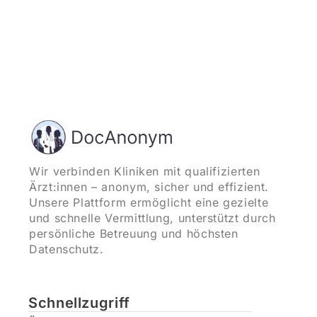
Wir verbinden Kliniken mit qualifizierten
Ärzt:innen – anonym, sicher und effizient.
Unsere Plattform ermöglicht eine gezielte
und schnelle Vermittlung, unterstützt durch
persönliche Betreuung und höchsten
Datenschutz.
Schnellzugriff