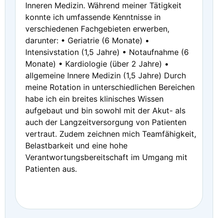
Inneren Medizin. Während meiner Tätigkeit
konnte ich umfassende Kenntnisse in
verschiedenen Fachgebieten erwerben,
darunter: • Geriatrie (6 Monate) •
Intensivstation (1,5 Jahre) • Notaufnahme (6
Monate) • Kardiologie (über 2 Jahre) •
allgemeine Innere Medizin (1,5 Jahre) Durch
meine Rotation in unterschiedlichen Bereichen
habe ich ein breites klinisches Wissen
aufgebaut und bin sowohl mit der Akut- als
auch der Langzeitversorgung von Patienten
vertraut. Zudem zeichnen mich Teamfähigkeit,
Belastbarkeit und eine hohe
Verantwortungsbereitschaft im Umgang mit
Patienten aus.