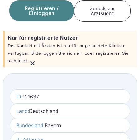
Registrieren /
Zurück zur
Einloggen
Arztsuche
Nur für registrierte Nutzer
Der Kontakt mit Ärzten ist nur für angemeldete Kliniken
verfügbar. Bitte loggen Sie sich ein oder registrieren Sie
×
sich jetzt.
ID:
121637
Land:
Deutschland
Bundesland:
Bayern
PLZ-Region: