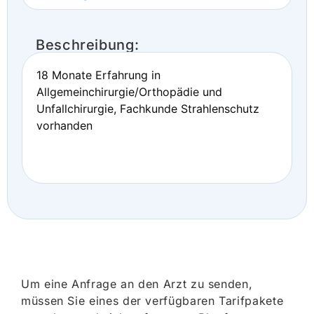
Beschreibung:
18 Monate Erfahrung in
Allgemeinchirurgie/Orthopädie und
Unfallchirurgie, Fachkunde Strahlenschutz
vorhanden
Um eine Anfrage an den Arzt zu senden,
müssen Sie eines der verfügbaren Tarifpakete