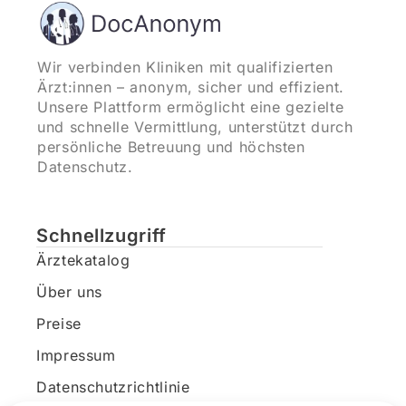
Wir verbinden Kliniken mit qualifizierten
Ärzt:innen – anonym, sicher und effizient.
Unsere Plattform ermöglicht eine gezielte
und schnelle Vermittlung, unterstützt durch
persönliche Betreuung und höchsten
Datenschutz.
Schnellzugriff
Ärztekatalog
Über uns
Preise
Impressum
Datenschutzrichtlinie