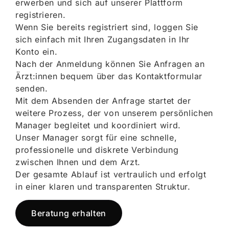
erwerben und sich auf unserer Plattform
registrieren.
Wenn Sie bereits registriert sind, loggen Sie
sich einfach mit Ihren Zugangsdaten in Ihr
Konto ein.
Nach der Anmeldung können Sie Anfragen an
Ärzt:innen bequem über das Kontaktformular
senden.
Mit dem Absenden der Anfrage startet der
weitere Prozess, der von unserem persönlichen
Manager begleitet und koordiniert wird.
Unser Manager sorgt für eine schnelle,
professionelle und diskrete Verbindung
zwischen Ihnen und dem Arzt.
Der gesamte Ablauf ist vertraulich und erfolgt
in einer klaren und transparenten Struktur.
Beratung erhalten