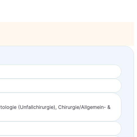
ologie (Unfallchirurgie), Chirurgie/Allgemein- &