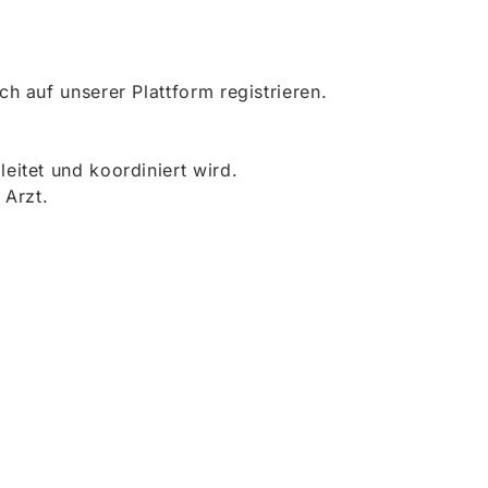
 auf unserer Plattform registrieren.
itet und koordiniert wird.
 Arzt.