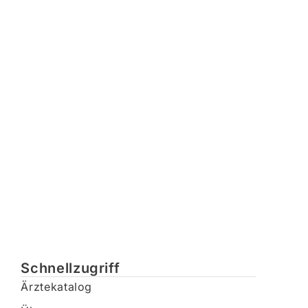
Schnellzugriff
Ärztekatalog