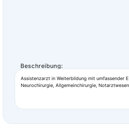
Beschreibung:
Assistenzarzt in Weiterbildung mit umfassender Er
Neurochirurgie, Allgemeinchirurgie, Notarztwesen