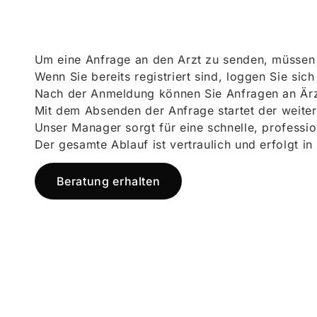
Um eine Anfrage an den Arzt zu senden, müssen S
Wenn Sie bereits registriert sind, loggen Sie sic
Nach der Anmeldung können Sie Anfragen an Ärz
Mit dem Absenden der Anfrage startet der weiter
Unser Manager sorgt für eine schnelle, professi
Der gesamte Ablauf ist vertraulich und erfolgt in
Beratung erhalten
Jetzt registr