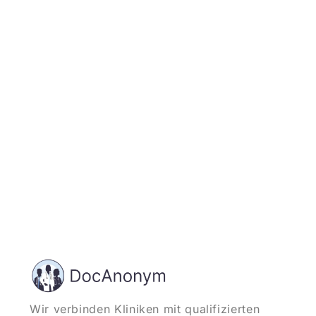
und starten
Wir verbinden Kliniken mit qualifizierten