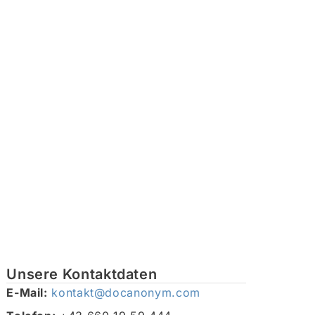
Unsere Kontaktdaten
E-Mail:
kontakt@docanonym.com