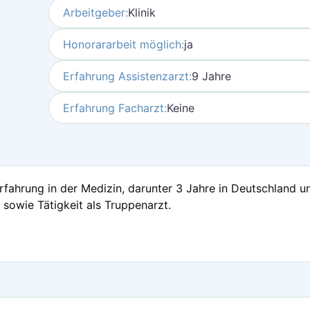
Arbeitgeber:
Klinik
Honorararbeit möglich:
ja
Erfahrung Assistenzarzt:
9 Jahre
Erfahrung Facharzt:
Keine
fahrung in der Medizin, darunter 3 Jahre in Deutschland und
 sowie Tätigkeit als Truppenarzt.