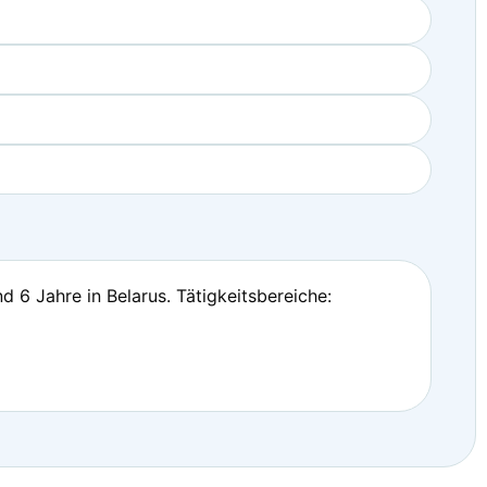
 6 Jahre in Belarus. Tätigkeitsbereiche: