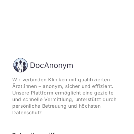
Wir verbinden Kliniken mit qualifizierten
Ärzt:innen – anonym, sicher und effizient.
Unsere Plattform ermöglicht eine gezielte
und schnelle Vermittlung, unterstützt durch
persönliche Betreuung und höchsten
Datenschutz.