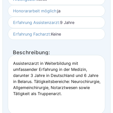
Honorararbeit möglich:
ja
Erfahrung Assistenzarzt:
9 Jahre
Erfahrung Facharzt:
Keine
Beschreibung:
Assistenzarzt in Weiterbildung mit
umfassender Erfahrung in der Medizin,
darunter 3 Jahre in Deutschland und 6 Jahre
in Belarus. Tätigkeitsbereiche: Neurochirurgie,
Allgemeinchirurgie, Notarztwesen sowie
Tätigkeit als Truppenarzt.