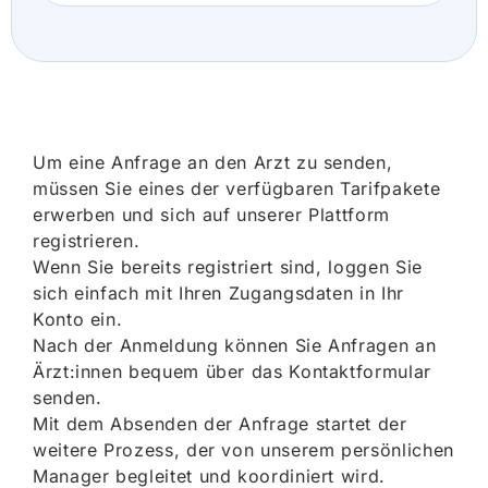
Um eine Anfrage an den Arzt zu senden,
müssen Sie eines der verfügbaren Tarifpakete
erwerben und sich auf unserer Plattform
registrieren.
Wenn Sie bereits registriert sind, loggen Sie
sich einfach mit Ihren Zugangsdaten in Ihr
Konto ein.
Nach der Anmeldung können Sie Anfragen an
Ärzt:innen bequem über das Kontaktformular
senden.
Mit dem Absenden der Anfrage startet der
weitere Prozess, der von unserem persönlichen
Manager begleitet und koordiniert wird.