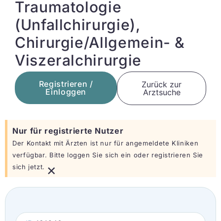
Traumatologie
(Unfallchirurgie),
Chirurgie/Allgemein- &
Viszeralchirurgie
Registrieren /
Zurück zur
Einloggen
Arztsuche
Nur für registrierte Nutzer
Der Kontakt mit Ärzten ist nur für angemeldete Kliniken
verfügbar. Bitte loggen Sie sich ein oder registrieren Sie
×
sich jetzt.