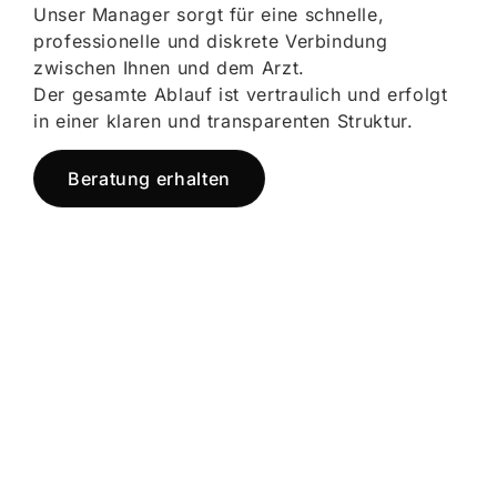
Unser Manager sorgt für eine schnelle,
professionelle und diskrete Verbindung
zwischen Ihnen und dem Arzt.
Der gesamte Ablauf ist vertraulich und erfolgt
in einer klaren und transparenten Struktur.
Beratung erhalten
Jetzt registrieren
und starten