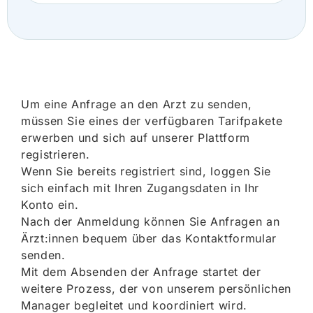
Um eine Anfrage an den Arzt zu senden,
müssen Sie eines der verfügbaren Tarifpakete
erwerben und sich auf unserer Plattform
registrieren.
Wenn Sie bereits registriert sind, loggen Sie
sich einfach mit Ihren Zugangsdaten in Ihr
Konto ein.
Nach der Anmeldung können Sie Anfragen an
Ärzt:innen bequem über das Kontaktformular
senden.
Mit dem Absenden der Anfrage startet der
weitere Prozess, der von unserem persönlichen
Manager begleitet und koordiniert wird.