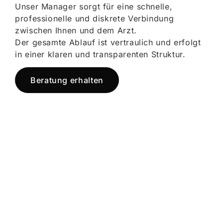
Unser Manager sorgt für eine schnelle,
professionelle und diskrete Verbindung
zwischen Ihnen und dem Arzt.
Der gesamte Ablauf ist vertraulich und erfolgt
in einer klaren und transparenten Struktur.
Beratung erhalten
Jetzt registrieren
und starten