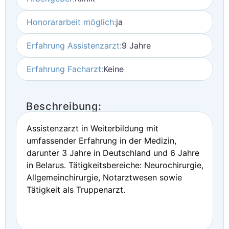
Honorararbeit möglich:
ja
Erfahrung Assistenzarzt:
9 Jahre
Erfahrung Facharzt:
Keine
Beschreibung:
Assistenzarzt in Weiterbildung mit
umfassender Erfahrung in der Medizin,
darunter 3 Jahre in Deutschland und 6 Jahre
in Belarus. Tätigkeitsbereiche: Neurochirurgie,
Allgemeinchirurgie, Notarztwesen sowie
Tätigkeit als Truppenarzt.