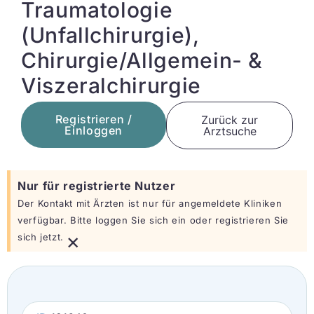
Traumatologie
(Unfallchirurgie),
Chirurgie/Allgemein- &
Viszeralchirurgie
Registrieren /
Zurück zur
Einloggen
Arztsuche
Nur für registrierte Nutzer
Der Kontakt mit Ärzten ist nur für angemeldete Kliniken
verfügbar. Bitte loggen Sie sich ein oder registrieren Sie
×
sich jetzt.