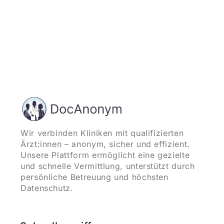
Wir verbinden Kliniken mit qualifizierten
Ärzt:innen – anonym, sicher und effizient.
Unsere Plattform ermöglicht eine gezielte
und schnelle Vermittlung, unterstützt durch
persönliche Betreuung und höchsten
Datenschutz.