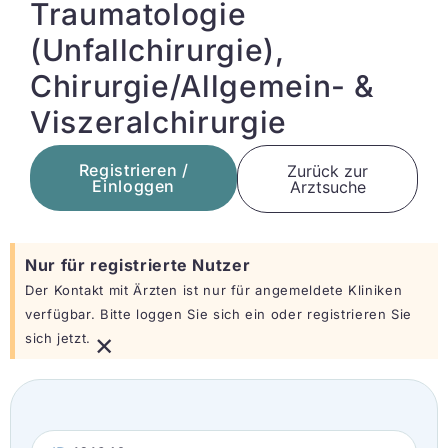
Traumatologie
(Unfallchirurgie),
Chirurgie/Allgemein- &
Viszeralchirurgie
Registrieren /
Zurück zur
Einloggen
Arztsuche
Nur für registrierte Nutzer
Der Kontakt mit Ärzten ist nur für angemeldete Kliniken
verfügbar. Bitte loggen Sie sich ein oder registrieren Sie
×
sich jetzt.