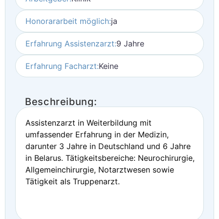
Honorararbeit möglich:
ja
Erfahrung Assistenzarzt:
9 Jahre
Erfahrung Facharzt:
Keine
Beschreibung:
Assistenzarzt in Weiterbildung mit
umfassender Erfahrung in der Medizin,
darunter 3 Jahre in Deutschland und 6 Jahre
in Belarus. Tätigkeitsbereiche: Neurochirurgie,
Allgemeinchirurgie, Notarztwesen sowie
Tätigkeit als Truppenarzt.