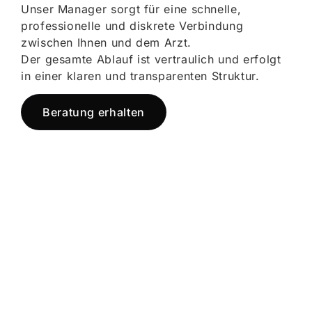
Unser Manager sorgt für eine schnelle,
professionelle und diskrete Verbindung
zwischen Ihnen und dem Arzt.
Der gesamte Ablauf ist vertraulich und erfolgt
in einer klaren und transparenten Struktur.
Beratung erhalten
Jetzt registrieren
und starten