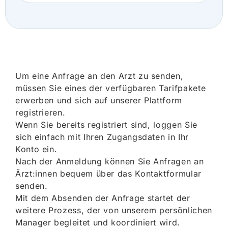
Um eine Anfrage an den Arzt zu senden,
müssen Sie eines der verfügbaren Tarifpakete
erwerben und sich auf unserer Plattform
registrieren.
Wenn Sie bereits registriert sind, loggen Sie
sich einfach mit Ihren Zugangsdaten in Ihr
Konto ein.
Nach der Anmeldung können Sie Anfragen an
Ärzt:innen bequem über das Kontaktformular
senden.
Mit dem Absenden der Anfrage startet der
weitere Prozess, der von unserem persönlichen
Manager begleitet und koordiniert wird.