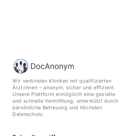
Wir verbinden Kliniken mit qualifizierten
Ärzt:innen – anonym, sicher und effizient.
Unsere Plattform ermöglicht eine gezielte
und schnelle Vermittlung, unterstützt durch
persönliche Betreuung und höchsten
Datenschutz.