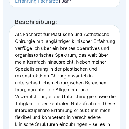
Erfahrung Facharzt:
1 Jahr
Beschreibung:
Als Facharzt für Plastische und Ästhetische
Chirurgie mit langjähriger klinischer Erfahrung
verfüge ich über ein breites operatives und
organisatorisches Spektrum, das weit über
mein Kernfach hinausreicht. Neben meiner
Spezialisierung in der plastischen und
rekonstruktiven Chirurgie war ich in
unterschiedlichen chirurgischen Bereichen
tätig, darunter die Allgemein- und
Viszeralchirurgie, die Unfallchirurgie sowie die
Tätigkeit in der zentralen Notaufnahme. Diese
interdisziplinäre Erfahrung erlaubt mir, mich
flexibel und kompetent in verschiedene
klinische Strukturen einzubringen – sei es in