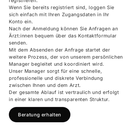
registrieren.
Wenn Sie bereits registriert sind, loggen Sie
sich einfach mit Ihren Zugangsdaten in Ihr
Konto ein.
Nach der Anmeldung können Sie Anfragen an
Ärzt:innen bequem über das Kontaktformular
senden.
Mit dem Absenden der Anfrage startet der
weitere Prozess, der von unserem persönlichen
Manager begleitet und koordiniert wird.
Unser Manager sorgt für eine schnelle,
professionelle und diskrete Verbindung
zwischen Ihnen und dem Arzt.
Der gesamte Ablauf ist vertraulich und erfolgt
in einer klaren und transparenten Struktur.
Beratung erhalten