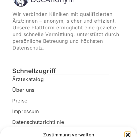
Wir verbinden Kliniken mit qualifizierten
Ärzt:innen – anonym, sicher und effizient.
Unsere Plattform ermöglicht eine gezielte
und schnelle Vermittlung, unterstützt durch
persönliche Betreuung und höchsten
Datenschutz.
Schnellzugriff
Ärztekatalog
Über uns
Preise
Impressum
Datenschutzrichtlinie
Kundenkonto
Zustimmung verwalten