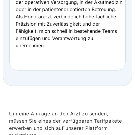
der operativen Versorgung, in der Akutmedizin
oder in der patientenorientierten Betreuung.
Als Honorararzt verbinde ich hohe fachliche
Präzision mit Zuverlässigkeit und der
Fähigkeit, mich schnell in bestehende Teams
einzufügen und Verantwortung zu
übernehmen.
Um eine Anfrage an den Arzt zu senden,
müssen Sie eines der verfügbaren Tarifpakete
erwerben und sich auf unserer Plattform