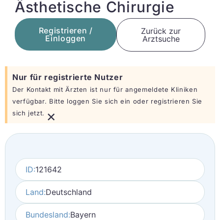
Ästhetische Chirurgie
Registrieren /
Zurück zur
Einloggen
Arztsuche
Nur für registrierte Nutzer
Der Kontakt mit Ärzten ist nur für angemeldete Kliniken
verfügbar. Bitte loggen Sie sich ein oder registrieren Sie
×
sich jetzt.
ID:
121642
Land:
Deutschland
Bundesland:
Bayern