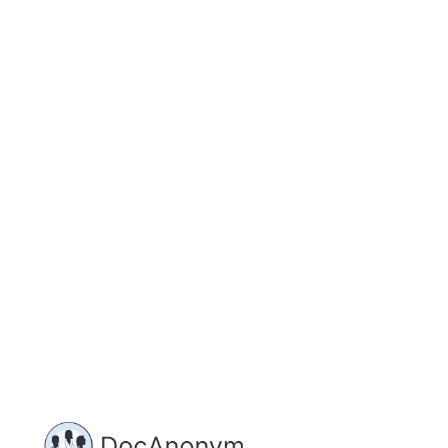
Jetzt registrieren
und starten