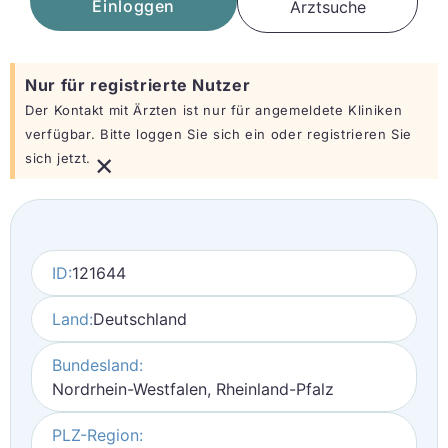
Einloggen
Arztsuche
Nur für registrierte Nutzer
Der Kontakt mit Ärzten ist nur für angemeldete Kliniken
verfügbar. Bitte loggen Sie sich ein oder registrieren Sie
×
sich jetzt.
ID:
121644
Land:
Deutschland
Bundesland:
Nordrhein-Westfalen, Rheinland-Pfalz
PLZ-Region: