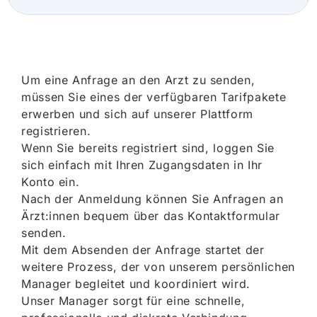
Um eine Anfrage an den Arzt zu senden,
müssen Sie eines der verfügbaren Tarifpakete
erwerben und sich auf unserer Plattform
registrieren.
Wenn Sie bereits registriert sind, loggen Sie
sich einfach mit Ihren Zugangsdaten in Ihr
Konto ein.
Nach der Anmeldung können Sie Anfragen an
Ärzt:innen bequem über das Kontaktformular
senden.
Mit dem Absenden der Anfrage startet der
weitere Prozess, der von unserem persönlichen
Manager begleitet und koordiniert wird.
Unser Manager sorgt für eine schnelle,