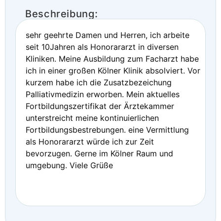
Beschreibung:
sehr geehrte Damen und Herren, ich arbeite
seit 10Jahren als Honorararzt in diversen
Kliniken. Meine Ausbildung zum Facharzt habe
ich in einer großen Kölner Klinik absolviert. Vor
kurzem habe ich die Zusatzbezeichung
Palliativmedizin erworben. Mein aktuelles
Fortbildungszertifikat der Ärztekammer
unterstreicht meine kontinuierlichen
Fortbildungsbestrebungen. eine Vermittlung
als Honorararzt würde ich zur Zeit
bevorzugen. Gerne im Kölner Raum und
umgebung. Viele Grüße