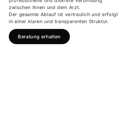
professionelle und diskrete Verbindung
zwischen Ihnen und dem Arzt.
Der gesamte Ablauf ist vertraulich und erfolgt
in einer klaren und transparenten Struktur.
Beratung erhalten
Jetzt registrieren
und starten