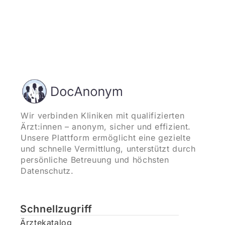
Wir verbinden Kliniken mit qualifizierten
Ärzt:innen – anonym, sicher und effizient.
Unsere Plattform ermöglicht eine gezielte
und schnelle Vermittlung, unterstützt durch
persönliche Betreuung und höchsten
Datenschutz.
Schnellzugriff
Ärztekatalog