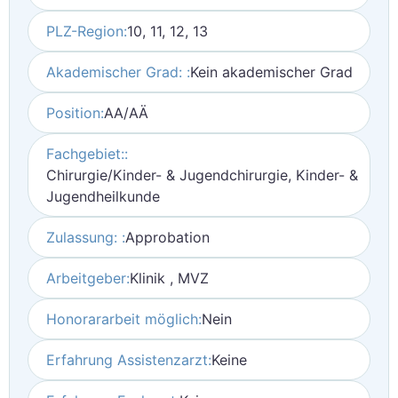
PLZ-Region:
10, 11, 12, 13
Akademischer Grad: :
Kein akademischer Grad
Position:
AA/AÄ
Fachgebiet::
Chirurgie/Kinder- & Jugendchirurgie, Kinder- &
Jugendheilkunde
Zulassung: :
Approbation
Arbeitgeber:
Klinik , MVZ
Honorararbeit möglich:
Nein
Erfahrung Assistenzarzt:
Keine