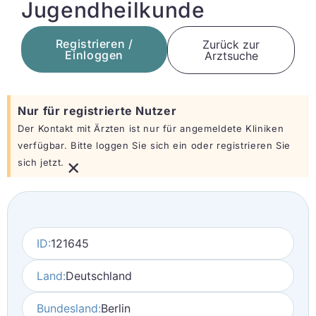
Jugendheilkunde
Registrieren /
Zurück zur
Einloggen
Arztsuche
Nur für registrierte Nutzer
Der Kontakt mit Ärzten ist nur für angemeldete Kliniken
verfügbar. Bitte loggen Sie sich ein oder registrieren Sie
×
sich jetzt.
ID:
121645
Land:
Deutschland
Bundesland:
Berlin