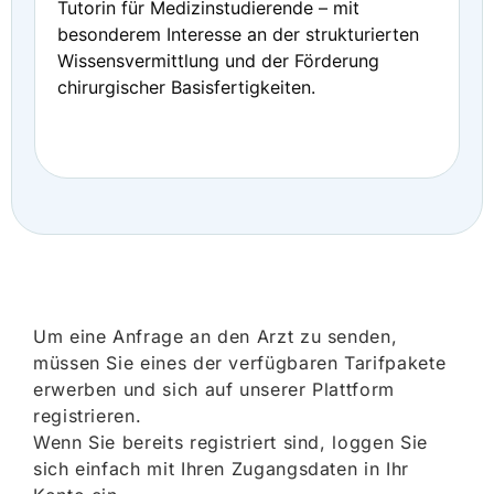
Tutorin für Medizinstudierende – mit
besonderem Interesse an der strukturierten
Wissensvermittlung und der Förderung
chirurgischer Basisfertigkeiten.
Um eine Anfrage an den Arzt zu senden,
müssen Sie eines der verfügbaren Tarifpakete
erwerben und sich auf unserer Plattform
registrieren.
Wenn Sie bereits registriert sind, loggen Sie
sich einfach mit Ihren Zugangsdaten in Ihr