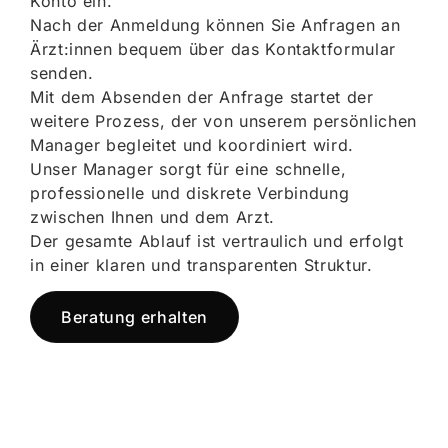
Konto ein.
Nach der Anmeldung können Sie Anfragen an
Ärzt:innen bequem über das Kontaktformular
senden.
Mit dem Absenden der Anfrage startet der
weitere Prozess, der von unserem persönlichen
Manager begleitet und koordiniert wird.
Unser Manager sorgt für eine schnelle,
professionelle und diskrete Verbindung
zwischen Ihnen und dem Arzt.
Der gesamte Ablauf ist vertraulich und erfolgt
in einer klaren und transparenten Struktur.
Beratung erhalten