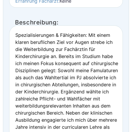
Erfahrung Facharzt:
Keine
Beschreibung:
Spezialisierungen & Fähigkeiten: Mit einem
klaren beruflichen Ziel vor Augen strebe ich
die Weiterbildung zur Fachärztin für
Kinderchirurgie an. Bereits im Studium habe
ich meinen Fokus konsequent auf chirurgische
Disziplinen gelegt: Sowohl meine Famulaturen
als auch das Wahltertial im PJ absolvierte ich
in chirurgischen Abteilungen, insbesondere in
der Kinderchirurgie. Ergänzend wählte ich
zahlreiche Pflicht- und Wahlfächer mit
weiterbildungsrelevanten Inhalten aus dem
chirurgischen Bereich. Neben der klinischen
Ausbildung engagierte ich mich über mehrere
Jahre intensiv in der curricularen Lehre als