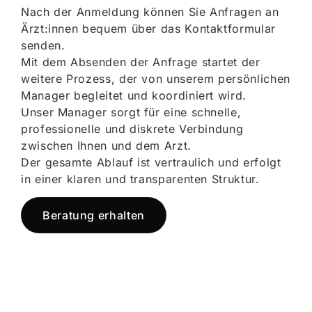
Nach der Anmeldung können Sie Anfragen an
Ärzt:innen bequem über das Kontaktformular
senden.
Mit dem Absenden der Anfrage startet der
weitere Prozess, der von unserem persönlichen
Manager begleitet und koordiniert wird.
Unser Manager sorgt für eine schnelle,
professionelle und diskrete Verbindung
zwischen Ihnen und dem Arzt.
Der gesamte Ablauf ist vertraulich und erfolgt
in einer klaren und transparenten Struktur.
Beratung erhalten