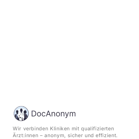
Jetzt registrieren
und starten
Wir verbinden Kliniken mit qualifizierten
Ärzt:innen – anonym, sicher und effizient.