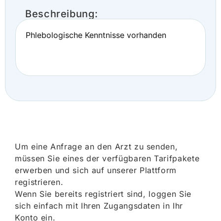
Beschreibung:
Phlebologische Kenntnisse vorhanden
Um eine Anfrage an den Arzt zu senden,
müssen Sie eines der verfügbaren Tarifpakete
erwerben und sich auf unserer Plattform
registrieren.
Wenn Sie bereits registriert sind, loggen Sie
sich einfach mit Ihren Zugangsdaten in Ihr
Konto ein.