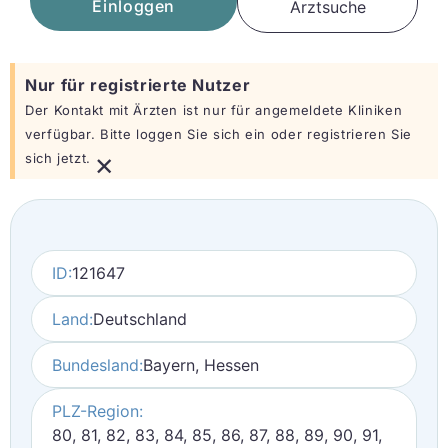
Einloggen
Arztsuche
Nur für registrierte Nutzer
Der Kontakt mit Ärzten ist nur für angemeldete Kliniken
verfügbar. Bitte loggen Sie sich ein oder registrieren Sie
×
sich jetzt.
ID:
121647
Land:
Deutschland
Bundesland:
Bayern, Hessen
PLZ-Region:
80, 81, 82, 83, 84, 85, 86, 87, 88, 89, 90, 91,