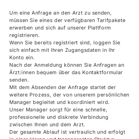
Um eine Anfrage an den Arzt zu senden,
müssen Sie eines der verfügbaren Tarifpakete
erwerben und sich auf unserer Plattform
registrieren.
Wenn Sie bereits registriert sind, loggen Sie
sich einfach mit Ihren Zugangsdaten in Ihr
Konto ein.
Nach der Anmeldung können Sie Anfragen an
Ärzt:innen bequem über das Kontaktformular
senden.
Mit dem Absenden der Anfrage startet der
weitere Prozess, der von unserem persönlichen
Manager begleitet und koordiniert wird.
Unser Manager sorgt für eine schnelle,
professionelle und diskrete Verbindung
zwischen Ihnen und dem Arzt.
Der gesamte Ablauf ist vertraulich und erfolgt