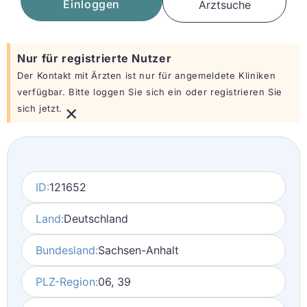
Einloggen
Arztsuche
Nur für registrierte Nutzer
Der Kontakt mit Ärzten ist nur für angemeldete Kliniken
verfügbar. Bitte loggen Sie sich ein oder registrieren Sie
×
sich jetzt.
ID:
121652
Land:
Deutschland
Bundesland:
Sachsen-Anhalt
PLZ-Region:
06, 39