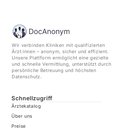
Wir verbinden Kliniken mit qualifizierten
Ärzt:innen – anonym, sicher und effizient.
Unsere Plattform ermöglicht eine gezielte
und schnelle Vermittlung, unterstützt durch
persönliche Betreuung und höchsten
Datenschutz.
Schnellzugriff
Ärztekatalog
Über uns
Preise