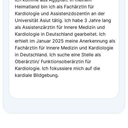
Heimatland bin ich als Fachärztin für
Kardiologie und Assistenzdozentin an der
Universität Asiut tätig. Ich habe 3 Jahre lang
als Assistenzärztin für Innere Medizin und
Kardiologie in Deutschland gearbeitet. Ich
erhielt im Januar 2025 meine Anerkennung als
Fachärztin für Innere Medizin und Kardiologie
in Deutschland. Ich suche eine Stelle als
Oberärztin/ Funktionsoberärztin für
Kardiologie. Ich fokussiere mich auf die
kardiale Bildgebung.