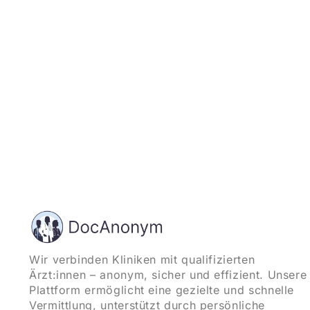
Wir verbinden Kliniken mit qualifizierten
Ärzt:innen – anonym, sicher und effizient. Unsere
Plattform ermöglicht eine gezielte und schnelle
Vermittlung, unterstützt durch persönliche