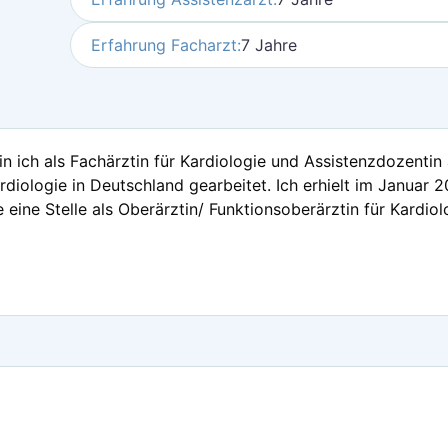
Erfahrung Facharzt:
7 Jahre
ich als Fachärztin für Kardiologie und Assistenzdozentin an
ardiologie in Deutschland gearbeitet. Ich erhielt im Januar
eine Stelle als Oberärztin/ Funktionsoberärztin für Kardiolo