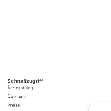
Schnellzugriff
Ärztekatalog
Über uns
Preise