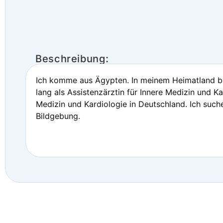
Beschreibung:
Ich komme aus Ägypten. In meinem Heimatland bin 
lang als Assistenzärztin für Innere Medizin und K
Medizin und Kardiologie in Deutschland. Ich suche 
Bildgebung.