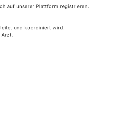
 auf unserer Plattform registrieren.
itet und koordiniert wird.
 Arzt.