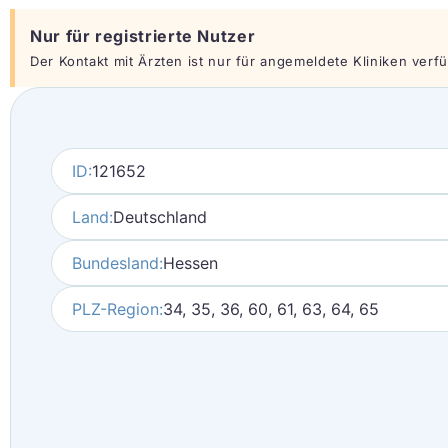
Nur für registrierte Nutzer
Der Kontakt mit Ärzten ist nur für angemeldete Kliniken verfüg
ID:
121652
Land:
Deutschland
Bundesland:
Hessen
PLZ-Region:
34, 35, 36, 60, 61, 63, 64, 65