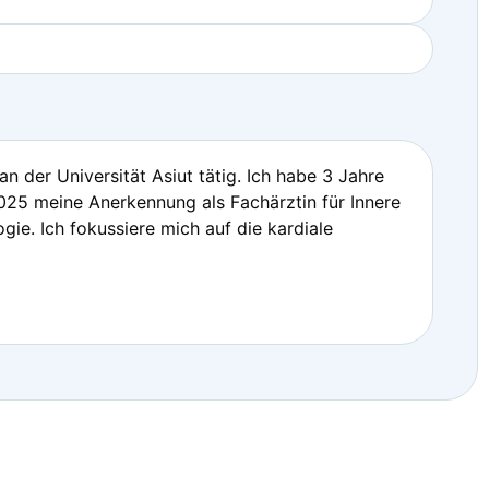
 der Universität Asiut tätig. Ich habe 3 Jahre
 2025 meine Anerkennung als Fachärztin für Innere
gie. Ich fokussiere mich auf die kardiale