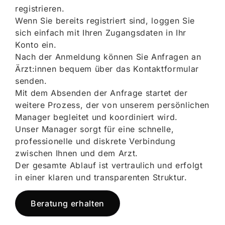
registrieren.
Wenn Sie bereits registriert sind, loggen Sie
sich einfach mit Ihren Zugangsdaten in Ihr
Konto ein.
Nach der Anmeldung können Sie Anfragen an
Ärzt:innen bequem über das Kontaktformular
senden.
Mit dem Absenden der Anfrage startet der
weitere Prozess, der von unserem persönlichen
Manager begleitet und koordiniert wird.
Unser Manager sorgt für eine schnelle,
professionelle und diskrete Verbindung
zwischen Ihnen und dem Arzt.
Der gesamte Ablauf ist vertraulich und erfolgt
in einer klaren und transparenten Struktur.
Beratung erhalten