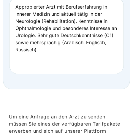
Approbierter Arzt mit Berufserfahrung in
Innerer Medizin und aktuell tätig in der
Neurologie (Rehabilitation). Kenntnisse in
Ophthalmologie und besonderes Interesse an
Urologie. Sehr gute Deutschkenntnisse (C1)
sowie mehrsprachig (Arabisch, Englisch,
Russisch)
Um eine Anfrage an den Arzt zu senden,
müssen Sie eines der verfügbaren Tarifpakete
erwerben und sich auf unserer Plattform