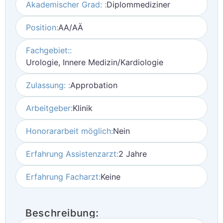
Akademischer Grad: :
Diplommediziner
Position:
AA/AÄ
Fachgebiet::
Urologie, Innere Medizin/Kardiologie
Zulassung: :
Approbation
Arbeitgeber:
Klinik
Honorararbeit möglich:
Nein
Erfahrung Assistenzarzt:
2 Jahre
Erfahrung Facharzt:
Keine
Beschreibung: