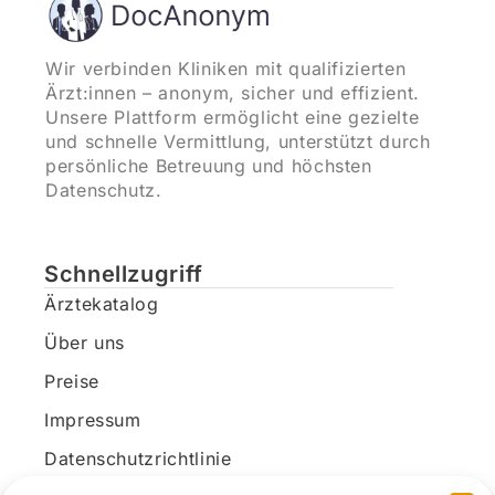
Wir verbinden Kliniken mit qualifizierten
Ärzt:innen – anonym, sicher und effizient.
Unsere Plattform ermöglicht eine gezielte
und schnelle Vermittlung, unterstützt durch
persönliche Betreuung und höchsten
Datenschutz.
Schnellzugriff
Ärztekatalog
Über uns
Preise
Impressum
Datenschutzrichtlinie