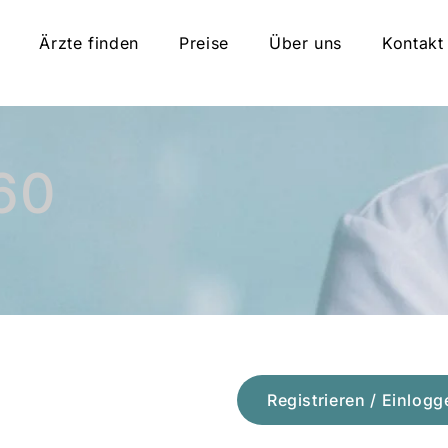
Ärzte finden
Preise
Über uns
Kontakt
60
Registrieren / Einlogg