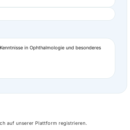
). Kenntnisse in Ophthalmologie und besonderes
 auf unserer Plattform registrieren.