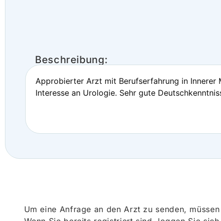
Beschreibung:
Approbierter Arzt mit Berufserfahrung in Innerer 
Interesse an Urologie. Sehr gute Deutschkenntnis
Um eine Anfrage an den Arzt zu senden, müssen S