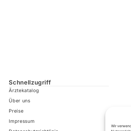
Schnellzugriff
Ärztekatalog
Über uns
Preise
Impressum
Wir verwend