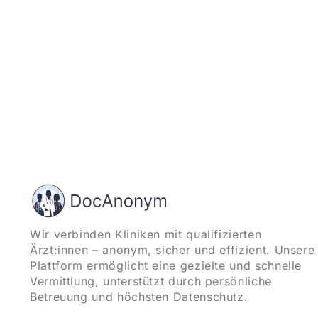
Wir verbinden Kliniken mit qualifizierten
Ärzt:innen – anonym, sicher und effizient. Unsere
Plattform ermöglicht eine gezielte und schnelle
Vermittlung, unterstützt durch persönliche
Betreuung und höchsten Datenschutz.