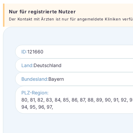
Nur für registrierte Nutzer
Der Kontakt mit Ärzten ist nur für angemeldete Kliniken verfüg
ID:
121660
Land:
Deutschland
Bundesland:
Bayern
PLZ-Region:
80, 81, 82, 83, 84, 85, 86, 87, 88, 89, 90, 91, 92, 9
94, 95, 96, 97,