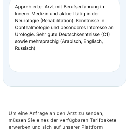
Approbierter Arzt mit Berufserfahrung in
Innerer Medizin und aktuell tätig in der
Neurologie (Rehabilitation). Kenntnisse in
Ophthalmologie und besonderes Interesse an
Urologie. Sehr gute Deutschkenntnisse (C1)
sowie mehrsprachig (Arabisch, Englisch,
Russisch)
Um eine Anfrage an den Arzt zu senden,
müssen Sie eines der verfügbaren Tarifpakete
erwerben und sich auf unserer Plattform