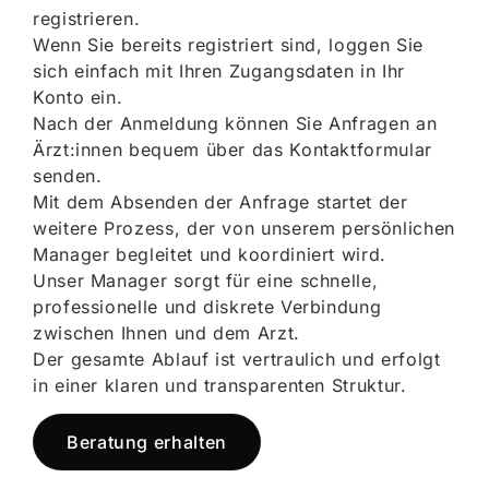
registrieren.
Wenn Sie bereits registriert sind, loggen Sie
sich einfach mit Ihren Zugangsdaten in Ihr
Konto ein.
Nach der Anmeldung können Sie Anfragen an
Ärzt:innen bequem über das Kontaktformular
senden.
Mit dem Absenden der Anfrage startet der
weitere Prozess, der von unserem persönlichen
Manager begleitet und koordiniert wird.
Unser Manager sorgt für eine schnelle,
professionelle und diskrete Verbindung
zwischen Ihnen und dem Arzt.
Der gesamte Ablauf ist vertraulich und erfolgt
in einer klaren und transparenten Struktur.
Beratung erhalten