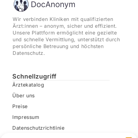
Wir verbinden Kliniken mit qualifizierten
Ärzt:innen – anonym, sicher und effizient.
Unsere Plattform ermöglicht eine gezielte
und schnelle Vermittlung, unterstützt durch
persönliche Betreuung und höchsten
Datenschutz.
Schnellzugriff
Ärztekatalog
Über uns
Preise
Impressum
Datenschutzrichtlinie