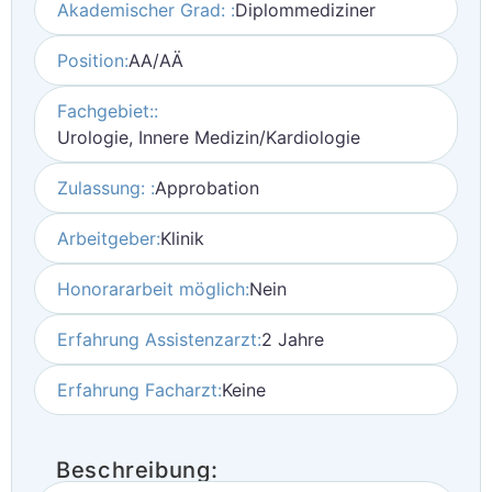
Akademischer Grad: :
Diplommediziner
Position:
AA/AÄ
Fachgebiet::
Urologie, Innere Medizin/Kardiologie
Zulassung: :
Approbation
Arbeitgeber:
Klinik
Honorararbeit möglich:
Nein
Erfahrung Assistenzarzt:
2 Jahre
Erfahrung Facharzt:
Keine
Beschreibung: