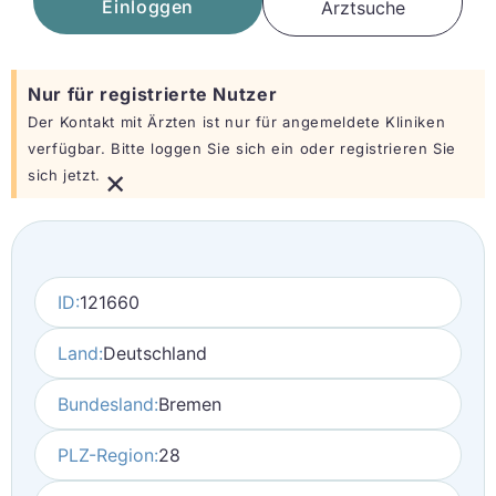
Einloggen
Arztsuche
Nur für registrierte Nutzer
Der Kontakt mit Ärzten ist nur für angemeldete Kliniken
verfügbar. Bitte loggen Sie sich ein oder registrieren Sie
×
sich jetzt.
ID:
121660
Land:
Deutschland
Bundesland:
Bremen
PLZ-Region:
28