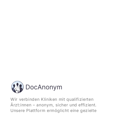
und starten
Wir verbinden Kliniken mit qualifizierten
Ärzt:innen – anonym, sicher und effizient.
Unsere Plattform ermöglicht eine gezielte