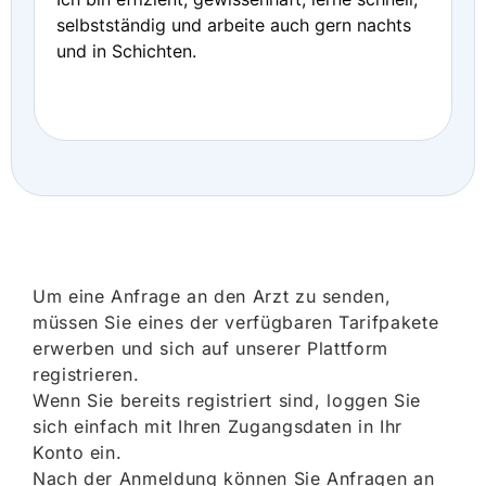
selbstständig und arbeite auch gern nachts
und in Schichten.
Um eine Anfrage an den Arzt zu senden,
müssen Sie eines der verfügbaren Tarifpakete
erwerben und sich auf unserer Plattform
registrieren.
Wenn Sie bereits registriert sind, loggen Sie
sich einfach mit Ihren Zugangsdaten in Ihr
Konto ein.
Nach der Anmeldung können Sie Anfragen an