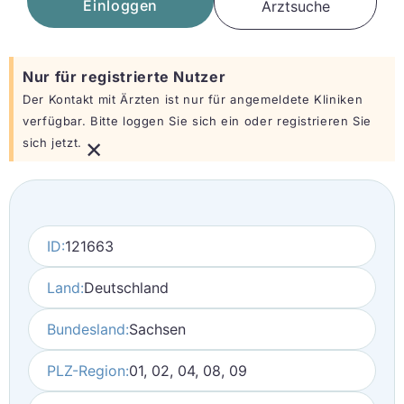
Einloggen
Arztsuche
Nur für registrierte Nutzer
Der Kontakt mit Ärzten ist nur für angemeldete Kliniken
verfügbar. Bitte loggen Sie sich ein oder registrieren Sie
×
sich jetzt.
ID:
121663
Land:
Deutschland
Bundesland:
Sachsen
PLZ-Region:
01, 02, 04, 08, 09