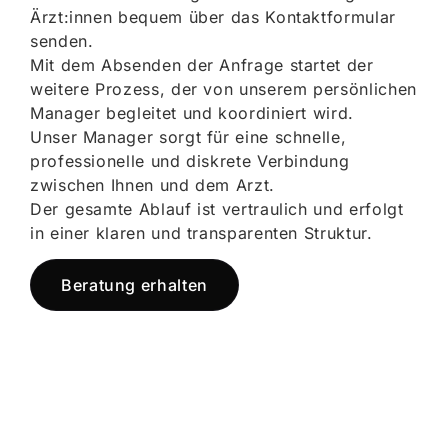
Ärzt:innen bequem über das Kontaktformular
senden.
Mit dem Absenden der Anfrage startet der
weitere Prozess, der von unserem persönlichen
Manager begleitet und koordiniert wird.
Unser Manager sorgt für eine schnelle,
professionelle und diskrete Verbindung
zwischen Ihnen und dem Arzt.
Der gesamte Ablauf ist vertraulich und erfolgt
in einer klaren und transparenten Struktur.
Beratung erhalten
Jetzt registrieren