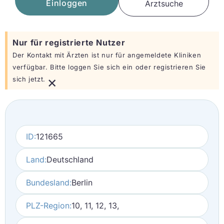
Einloggen
Arztsuche
Nur für registrierte Nutzer
Der Kontakt mit Ärzten ist nur für angemeldete Kliniken
verfügbar. Bitte loggen Sie sich ein oder registrieren Sie
×
sich jetzt.
ID:
121665
Land:
Deutschland
Bundesland:
Berlin
PLZ-Region:
10, 11, 12, 13,