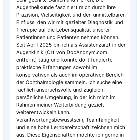
Augenheilkunde fasziniert mich durch ihre
Präzision, Vielseitigkeit und den unmittelbaren
Einfluss, den wir mit gezielter Diagnostik und
Therapie auf die Lebensqualität unserer
Patientinnen und Patienten nehmen können.
Seit April 2025 bin ich als Assistenzarzt in der
Augenklinik (Ort von DocAnonym.com
entfernt) tätig und konnte dort fundierte
praktische Erfahrungen sowohl im
konservativen als auch im operativen Bereich
der Ophthalmologie sammeln. Ich suche eine
fachlich anspruchsvolle und zugleich
persönliche Umgebung, in der ich mich im
Rahmen meiner Weiterbildung gezielt
weiterentwickeln kann.
Verantwortungsbewusstsein, Teamfähigkeit
und eine hohe Lernbereitschaft zeichnen mich
aus. Diese Eigenschaften möchte ich gerne in