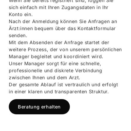
Wenn Sie bereits registriert sind, loggen Sie
sich einfach mit Ihren Zugangsdaten in Ihr
Konto ein.
Nach der Anmeldung können Sie Anfragen an
Ärzt:innen bequem über das Kontaktformular
senden.
Mit dem Absenden der Anfrage startet der
weitere Prozess, der von unserem persönlichen
Manager begleitet und koordiniert wird.
Unser Manager sorgt für eine schnelle,
professionelle und diskrete Verbindung
zwischen Ihnen und dem Arzt.
Der gesamte Ablauf ist vertraulich und erfolgt
in einer klaren und transparenten Struktur.
Beratung erhalten