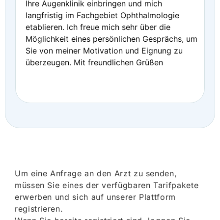
Ihre Augenklinik einbringen und mich
langfristig im Fachgebiet Ophthalmologie
etablieren. Ich freue mich sehr über die
Möglichkeit eines persönlichen Gesprächs, um
Sie von meiner Motivation und Eignung zu
überzeugen. Mit freundlichen Grüßen
Um eine Anfrage an den Arzt zu senden,
müssen Sie eines der verfügbaren Tarifpakete
erwerben und sich auf unserer Plattform
registrieren.