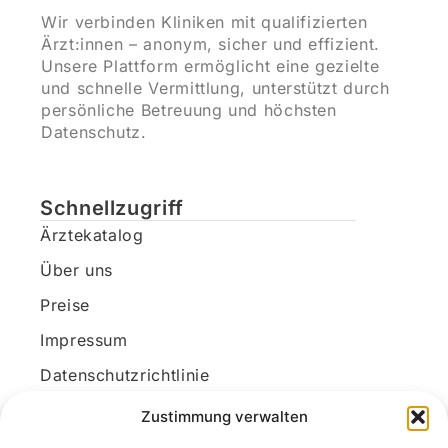
Wir verbinden Kliniken mit qualifizierten
Ärzt:innen – anonym, sicher und effizient.
Unsere Plattform ermöglicht eine gezielte
und schnelle Vermittlung, unterstützt durch
persönliche Betreuung und höchsten
Datenschutz.
Schnellzugriff
Ärztekatalog
Über uns
Preise
Impressum
Datenschutzrichtlinie
Kundenkonto
Zustimmung verwalten