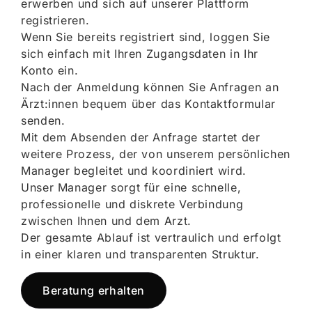
erwerben und sich auf unserer Plattform
registrieren.
Wenn Sie bereits registriert sind, loggen Sie
sich einfach mit Ihren Zugangsdaten in Ihr
Konto ein.
Nach der Anmeldung können Sie Anfragen an
Ärzt:innen bequem über das Kontaktformular
senden.
Mit dem Absenden der Anfrage startet der
weitere Prozess, der von unserem persönlichen
Manager begleitet und koordiniert wird.
Unser Manager sorgt für eine schnelle,
professionelle und diskrete Verbindung
zwischen Ihnen und dem Arzt.
Der gesamte Ablauf ist vertraulich und erfolgt
in einer klaren und transparenten Struktur.
Beratung erhalten