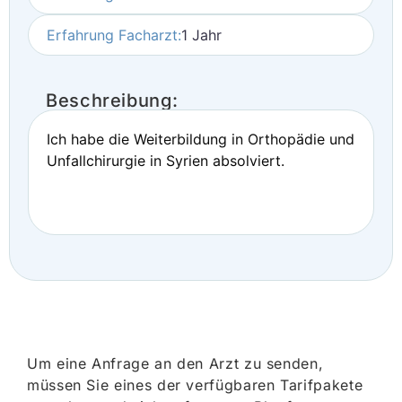
Erfahrung Facharzt:
1 Jahr
Beschreibung:
Ich habe die Weiterbildung in Orthopädie und
Unfallchirurgie in Syrien absolviert.
Um eine Anfrage an den Arzt zu senden,
müssen Sie eines der verfügbaren Tarifpakete