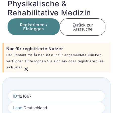
Physikalische &
Rehabilitative Medizin
Registrieren /
Zurück zur
Einloggen
Arztsuche
Nur für registrierte Nutzer
Der Kontakt mit Ärzten ist nur für angemeldete Kliniken
verfügbar. Bitte loggen Sie sich ein oder registrieren Sie
×
sich jetzt.
ID:
121667
Land:
Deutschland