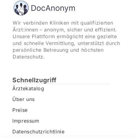
Wir verbinden Kliniken mit qualifizierten
Ärzt:innen – anonym, sicher und effizient.
Unsere Plattform ermöglicht eine gezielte
und schnelle Vermittlung, unterstützt durch
persönliche Betreuung und höchsten
Datenschutz.
Schnellzugriff
Ärztekatalog
Über uns
Preise
Impressum
Datenschutzrichtlinie