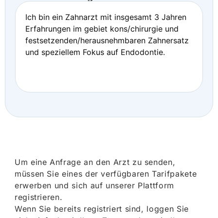
Ich bin ein Zahnarzt mit insgesamt 3 Jahren
Erfahrungen im gebiet kons/chirurgie und
festsetzenden/herausnehmbaren Zahnersatz
und speziellem Fokus auf Endodontie.
Um eine Anfrage an den Arzt zu senden,
müssen Sie eines der verfügbaren Tarifpakete
erwerben und sich auf unserer Plattform
registrieren.
Wenn Sie bereits registriert sind, loggen Sie