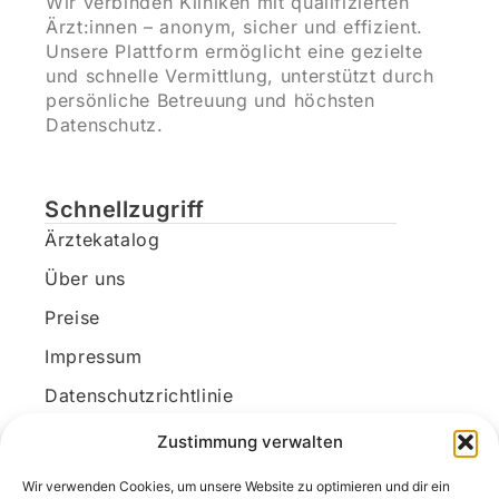
Wir verbinden Kliniken mit qualifizierten
Ärzt:innen – anonym, sicher und effizient.
Unsere Plattform ermöglicht eine gezielte
und schnelle Vermittlung, unterstützt durch
persönliche Betreuung und höchsten
Datenschutz.
Schnellzugriff
Ärztekatalog
Über uns
Preise
Impressum
Datenschutzrichtlinie
Kundenkonto
Zustimmung verwalten
Wir verwenden Cookies, um unsere Website zu optimieren und dir ein