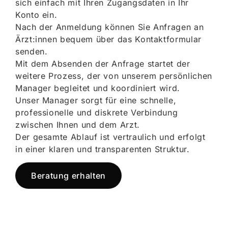
sich einfach mit Ihren Zugangsdaten in Ihr
Konto ein.
Nach der Anmeldung können Sie Anfragen an
Ärzt:innen bequem über das Kontaktformular
senden.
Mit dem Absenden der Anfrage startet der
weitere Prozess, der von unserem persönlichen
Manager begleitet und koordiniert wird.
Unser Manager sorgt für eine schnelle,
professionelle und diskrete Verbindung
zwischen Ihnen und dem Arzt.
Der gesamte Ablauf ist vertraulich und erfolgt
in einer klaren und transparenten Struktur.
Beratung erhalten