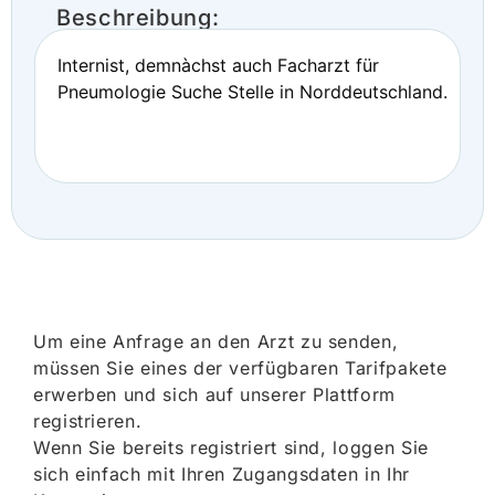
Beschreibung:
Internist, demnàchst auch Facharzt für
Pneumologie Suche Stelle in Norddeutschland.
Um eine Anfrage an den Arzt zu senden,
müssen Sie eines der verfügbaren Tarifpakete
erwerben und sich auf unserer Plattform
registrieren.
Wenn Sie bereits registriert sind, loggen Sie
sich einfach mit Ihren Zugangsdaten in Ihr