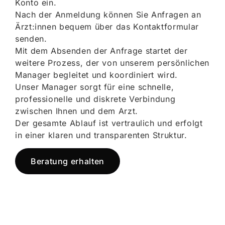
Konto ein.
Nach der Anmeldung können Sie Anfragen an
Ärzt:innen bequem über das Kontaktformular
senden.
Mit dem Absenden der Anfrage startet der
weitere Prozess, der von unserem persönlichen
Manager begleitet und koordiniert wird.
Unser Manager sorgt für eine schnelle,
professionelle und diskrete Verbindung
zwischen Ihnen und dem Arzt.
Der gesamte Ablauf ist vertraulich und erfolgt
in einer klaren und transparenten Struktur.
Beratung erhalten