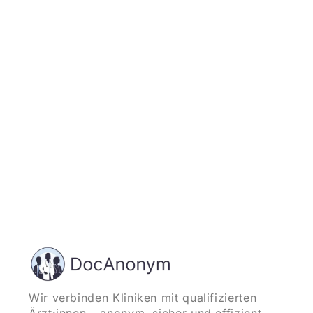
Jetzt registrieren
und starten
Wir verbinden Kliniken mit qualifizierten