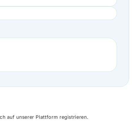
 auf unserer Plattform registrieren.