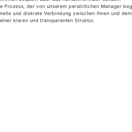
e Prozess, der von unserem persönlichen Manager begle
onelle und diskrete Verbindung zwischen Ihnen und dem
 einer klaren und transparenten Struktur.
ieren