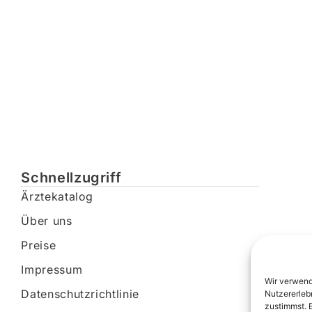
Schnellzugriff
Ärztekatalog
Über uns
Preise
Impressum
Wir verwend
Datenschutzrichtlinie
Nutzererleb
zustimmst. 