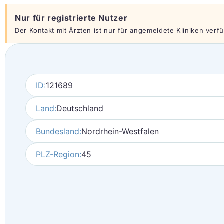
Nur für registrierte Nutzer
Der Kontakt mit Ärzten ist nur für angemeldete Kliniken verfüg
ID:
121689
Land:
Deutschland
Bundesland:
Nordrhein-Westfalen
PLZ-Region:
45