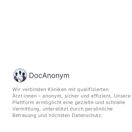
Wir verbinden Kliniken mit qualifizierten
Ärzt:innen – anonym, sicher und effizient. Unsere
Plattform ermöglicht eine gezielte und schnelle
Vermittlung, unterstützt durch persönliche
Betreuung und höchsten Datenschutz.