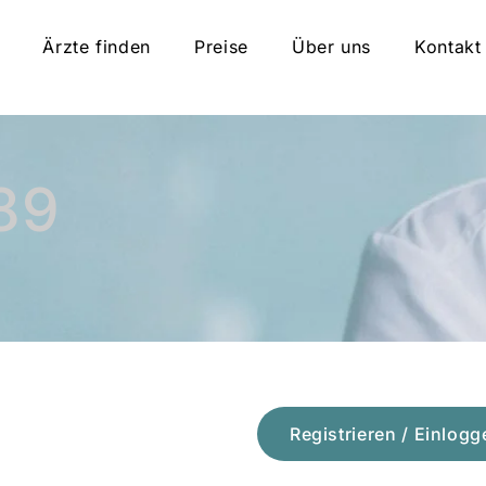
Ärzte finden
Preise
Über uns
Kontakt
89
Registrieren / Einlogg