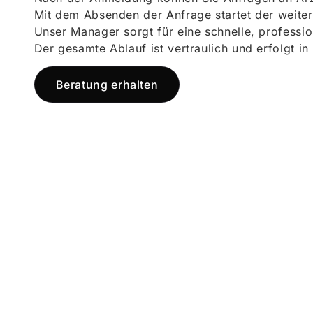
Mit dem Absenden der Anfrage startet der weiter
Unser Manager sorgt für eine schnelle, professi
Der gesamte Ablauf ist vertraulich und erfolgt in
Beratung erhalten
Jetzt registr
und starten