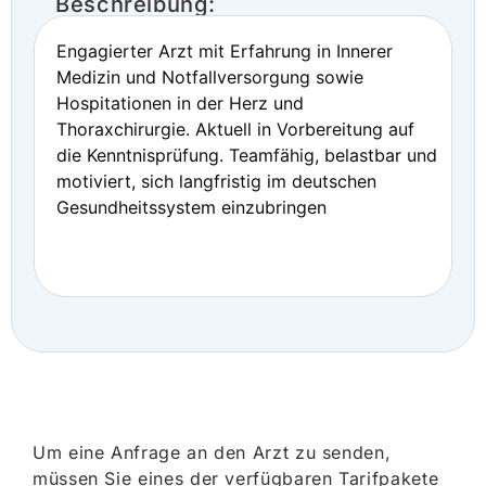
Beschreibung:
Engagierter Arzt mit Erfahrung in Innerer
Medizin und Notfallversorgung sowie
Hospitationen in der Herz und
Thoraxchirurgie. Aktuell in Vorbereitung auf
die Kenntnisprüfung. Teamfähig, belastbar und
motiviert, sich langfristig im deutschen
Gesundheitssystem einzubringen
Um eine Anfrage an den Arzt zu senden,
müssen Sie eines der verfügbaren Tarifpakete