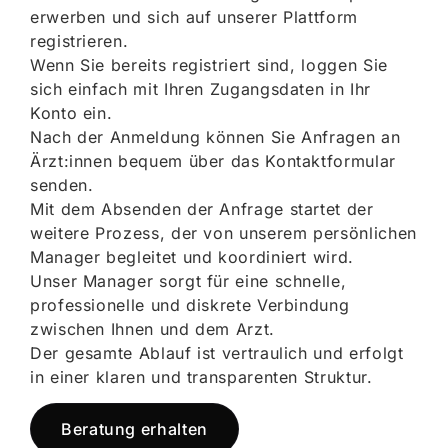
erwerben und sich auf unserer Plattform
registrieren.
Wenn Sie bereits registriert sind, loggen Sie
sich einfach mit Ihren Zugangsdaten in Ihr
Konto ein.
Nach der Anmeldung können Sie Anfragen an
Ärzt:innen bequem über das Kontaktformular
senden.
Mit dem Absenden der Anfrage startet der
weitere Prozess, der von unserem persönlichen
Manager begleitet und koordiniert wird.
Unser Manager sorgt für eine schnelle,
professionelle und diskrete Verbindung
zwischen Ihnen und dem Arzt.
Der gesamte Ablauf ist vertraulich und erfolgt
in einer klaren und transparenten Struktur.
Beratung erhalten