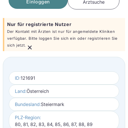
Einloggen
Arztsuche
Nur für registrierte Nutzer
Der Kontakt mit Ärzten ist nur für angemeldete Kliniken
verfügbar. Bitte loggen Sie sich ein oder registrieren Sie
×
sich jetzt.
ID:
121691
Land:
Österreich
Bundesland:
Steiermark
PLZ-Region:
80, 81, 82, 83, 84, 85, 86, 87, 88, 89