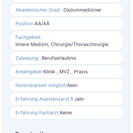
Akademischer Grad: :
Diplommediziner
Position:
AA/AÄ
Fachgebiet::
Innere Medizin, Chirurgie/Thoraxchirurgie
Zulassung: :
Berufserlaubnis
Arbeitgeber:
Klinik , MVZ , Praxis
Honorararbeit möglich:
Nein
Erfahrung Assistenzarzt:
1 Jahr
Erfahrung Facharzt:
Keine