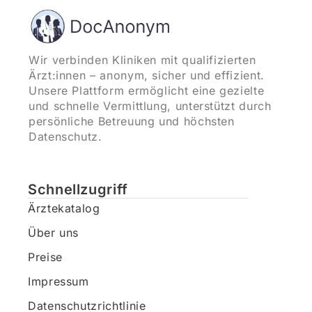
Wir verbinden Kliniken mit qualifizierten
Ärzt:innen – anonym, sicher und effizient.
Unsere Plattform ermöglicht eine gezielte
und schnelle Vermittlung, unterstützt durch
persönliche Betreuung und höchsten
Datenschutz.
Schnellzugriff
Ärztekatalog
Über uns
Preise
Impressum
Datenschutzrichtlinie