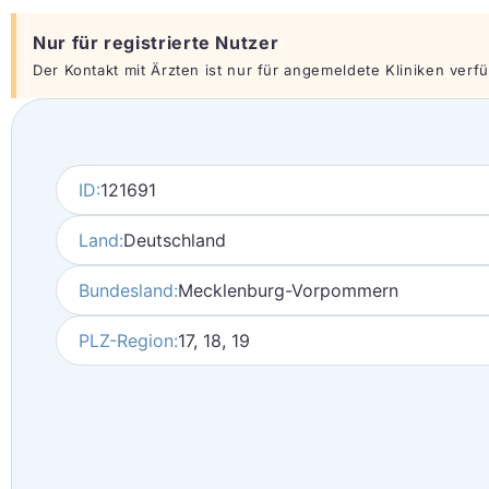
Nur für registrierte Nutzer
Der Kontakt mit Ärzten ist nur für angemeldete Kliniken verfüg
ID:
121691
Land:
Deutschland
Bundesland:
Mecklenburg-Vorpommern
PLZ-Region:
17, 18, 19