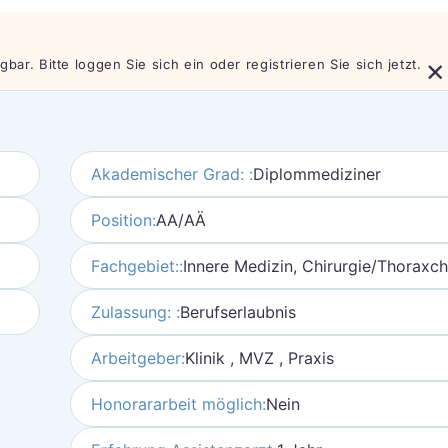
×
bar. Bitte loggen Sie sich ein oder registrieren Sie sich jetzt.
Akademischer Grad: :
Diplommediziner
Position:
AA/AÄ
Fachgebiet::
Innere Medizin, Chirurgie/Thoraxch
Zulassung: :
Berufserlaubnis
Arbeitgeber:
Klinik , MVZ , Praxis
Honorararbeit möglich:
Nein