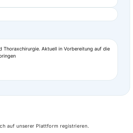
 Thoraxchirurgie. Aktuell in Vorbereitung auf die
bringen
 auf unserer Plattform registrieren.