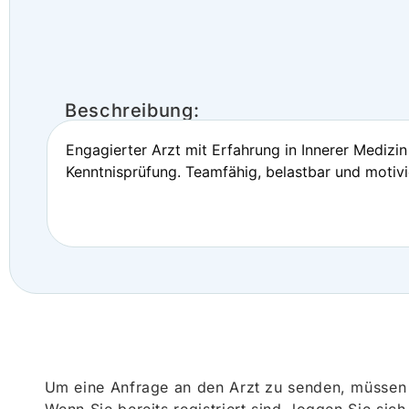
Beschreibung:
Engagierter Arzt mit Erfahrung in Innerer Medizin
Kenntnisprüfung. Teamfähig, belastbar und motivi
Um eine Anfrage an den Arzt zu senden, müssen S