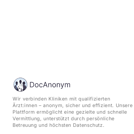
Wir verbinden Kliniken mit qualifizierten
Ärzt:innen – anonym, sicher und effizient. Unsere
Plattform ermöglicht eine gezielte und schnelle
Vermittlung, unterstützt durch persönliche
Betreuung und höchsten Datenschutz.