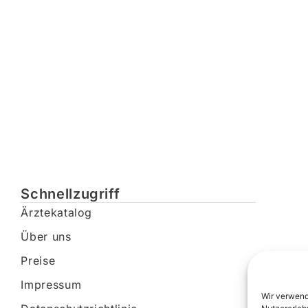
Schnellzugriff
Ärztekatalog
Über uns
Preise
Impressum
Wir verwend