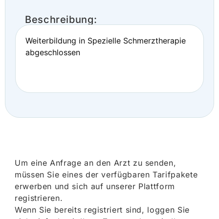
Beschreibung:
Weiterbildung in Spezielle Schmerztherapie
abgeschlossen
Um eine Anfrage an den Arzt zu senden,
müssen Sie eines der verfügbaren Tarifpakete
erwerben und sich auf unserer Plattform
registrieren.
Wenn Sie bereits registriert sind, loggen Sie