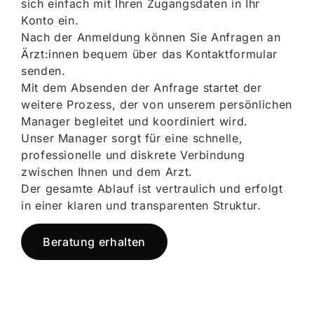
sich einfach mit Ihren Zugangsdaten in Ihr
Konto ein.
Nach der Anmeldung können Sie Anfragen an
Ärzt:innen bequem über das Kontaktformular
senden.
Mit dem Absenden der Anfrage startet der
weitere Prozess, der von unserem persönlichen
Manager begleitet und koordiniert wird.
Unser Manager sorgt für eine schnelle,
professionelle und diskrete Verbindung
zwischen Ihnen und dem Arzt.
Der gesamte Ablauf ist vertraulich und erfolgt
in einer klaren und transparenten Struktur.
Beratung erhalten