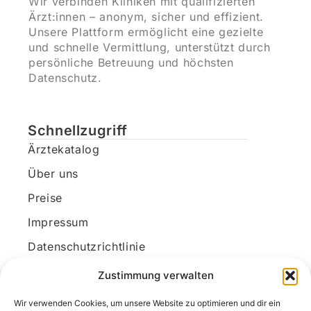
Wir verbinden Kliniken mit qualifizierten
Ärzt:innen – anonym, sicher und effizient.
Unsere Plattform ermöglicht eine gezielte
und schnelle Vermittlung, unterstützt durch
persönliche Betreuung und höchsten
Datenschutz.
Schnellzugriff
Ärztekatalog
Über uns
Preise
Impressum
Datenschutzrichtlinie
Kundenkonto
Zustimmung verwalten
Wir verwenden Cookies, um unsere Website zu optimieren und dir ein