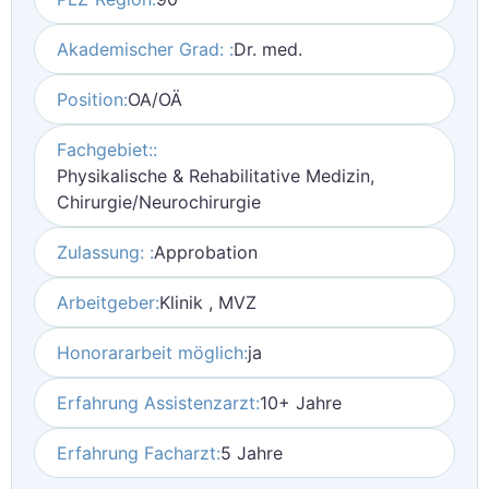
Akademischer Grad: :
Dr. med.
Position:
OA/OÄ
Fachgebiet::
Physikalische & Rehabilitative Medizin,
Chirurgie/Neurochirurgie
Zulassung: :
Approbation
Arbeitgeber:
Klinik , MVZ
Honorararbeit möglich:
ja
Erfahrung Assistenzarzt:
10+ Jahre
Erfahrung Facharzt:
5 Jahre