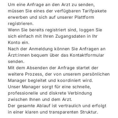
Um eine Anfrage an den Arzt zu senden,
müssen Sie eines der verfügbaren Tarifpakete
erwerben und sich auf unserer Plattform
registrieren.
Wenn Sie bereits registriert sind, loggen Sie
sich einfach mit Ihren Zugangsdaten in Ihr
Konto ein.
Nach der Anmeldung können Sie Anfragen an
Ärzt:innen bequem über das Kontaktformular
senden.
Mit dem Absenden der Anfrage startet der
weitere Prozess, der von unserem persönlichen
Manager begleitet und koordiniert wird.
Unser Manager sorgt für eine schnelle,
professionelle und diskrete Verbindung
zwischen Ihnen und dem Arzt.
Der gesamte Ablauf ist vertraulich und erfolgt
in einer klaren und transparenten Struktur.