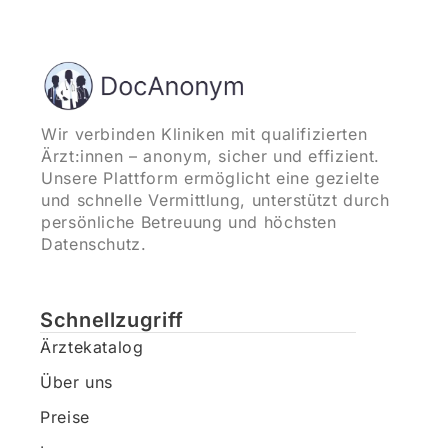
Wir verbinden Kliniken mit qualifizierten
Ärzt:innen – anonym, sicher und effizient.
Unsere Plattform ermöglicht eine gezielte
und schnelle Vermittlung, unterstützt durch
persönliche Betreuung und höchsten
Datenschutz.
Schnellzugriff
Ärztekatalog
Über uns
Preise