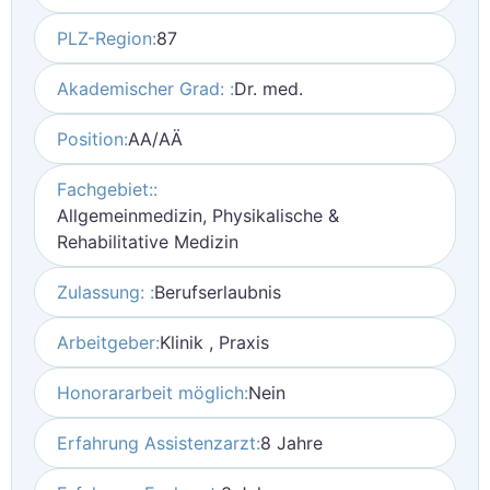
PLZ-Region:
87
Akademischer Grad: :
Dr. med.
Position:
AA/AÄ
Fachgebiet::
Allgemeinmedizin, Physikalische &
Rehabilitative Medizin
Zulassung: :
Berufserlaubnis
Arbeitgeber:
Klinik , Praxis
Honorararbeit möglich:
Nein
Erfahrung Assistenzarzt:
8 Jahre