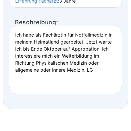
Erfahrung Facharzt:
3 Jahre
Beschreibung:
Ich habe als Fachärztin für Notfallmedizin in
meinem Heimatland gearbeitet. Jetzt warte
ich bis Ende Oktober auf Approbation. Ich
interessiere mich ein Weiterbildung im
Richtung Physikalischen Medizin oder
allgemeine oder Innere Medizin. LG