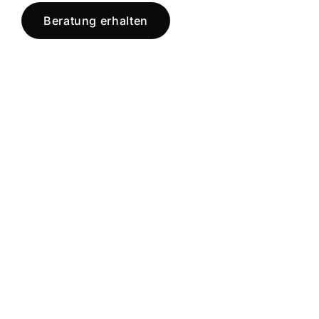
Beratung erhalten
Jetzt registrieren
und starten