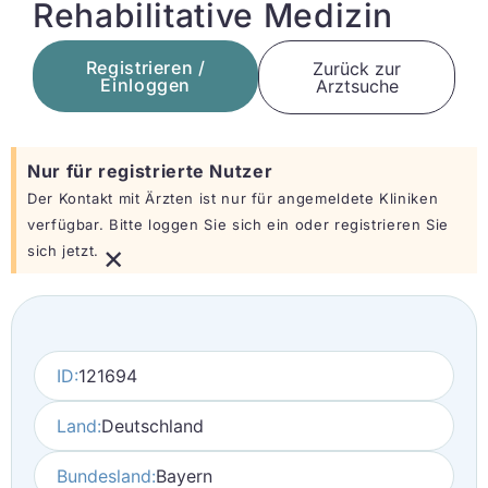
Rehabilitative Medizin
Registrieren /
Zurück zur
Einloggen
Arztsuche
Nur für registrierte Nutzer
Der Kontakt mit Ärzten ist nur für angemeldete Kliniken
verfügbar. Bitte loggen Sie sich ein oder registrieren Sie
×
sich jetzt.
ID:
121694
Land:
Deutschland
Bundesland:
Bayern