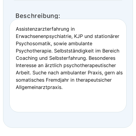
Beschreibung:
Assistenzarzterfahrung in
Erwachsenenpsychiatrie, KJP und stationärer
Psychosomatik, sowie ambulante
Psychotherapie. Selbstständigkeit im Bereich
Coaching und Selbsterfahrung. Besonderes
Interesse an ärztlich psychotherapeutischer
Arbeit. Suche nach ambulanter Praxis, gern als
somatisches Fremdjahr in therapeutsicher
Allgemeinarztpraxis.