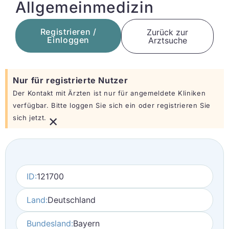
Allgemeinmedizin
Registrieren /
Zurück zur
Einloggen
Arztsuche
Nur für registrierte Nutzer
Der Kontakt mit Ärzten ist nur für angemeldete Kliniken
verfügbar. Bitte loggen Sie sich ein oder registrieren Sie
×
sich jetzt.
ID:
121700
Land:
Deutschland
Bundesland:
Bayern