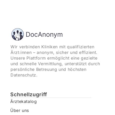
Wir verbinden Kliniken mit qualifizierten
Ärzt:innen – anonym, sicher und effizient.
Unsere Plattform ermöglicht eine gezielte
und schnelle Vermittlung, unterstützt durch
persönliche Betreuung und höchsten
Datenschutz.
Schnellzugriff
Ärztekatalog
Über uns