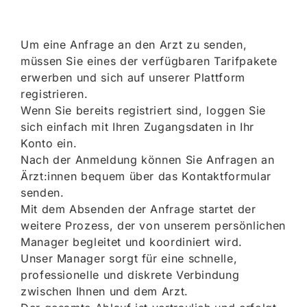
Um eine Anfrage an den Arzt zu senden,
müssen Sie eines der verfügbaren Tarifpakete
erwerben und sich auf unserer Plattform
registrieren.
Wenn Sie bereits registriert sind, loggen Sie
sich einfach mit Ihren Zugangsdaten in Ihr
Konto ein.
Nach der Anmeldung können Sie Anfragen an
Ärzt:innen bequem über das Kontaktformular
senden.
Mit dem Absenden der Anfrage startet der
weitere Prozess, der von unserem persönlichen
Manager begleitet und koordiniert wird.
Unser Manager sorgt für eine schnelle,
professionelle und diskrete Verbindung
zwischen Ihnen und dem Arzt.