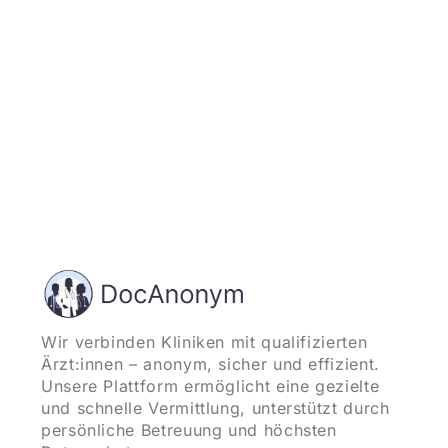
Wir verbinden Kliniken mit qualifizierten
Ärzt:innen – anonym, sicher und effizient.
Unsere Plattform ermöglicht eine gezielte
und schnelle Vermittlung, unterstützt durch
persönliche Betreuung und höchsten