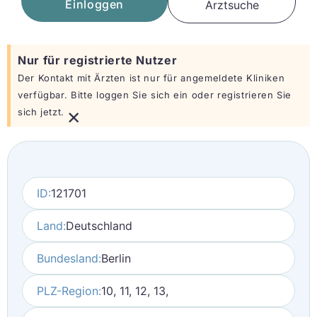
Einloggen
Arztsuche
Nur für registrierte Nutzer
Der Kontakt mit Ärzten ist nur für angemeldete Kliniken
verfügbar. Bitte loggen Sie sich ein oder registrieren Sie
×
sich jetzt.
ID:
121701
Land:
Deutschland
Bundesland:
Berlin
PLZ-Region:
10, 11, 12, 13,