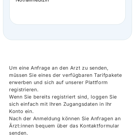
Um eine Anfrage an den Arzt zu senden,
müssen Sie eines der verfügbaren Tarifpakete
erwerben und sich auf unserer Plattform
registrieren.
Wenn Sie bereits registriert sind, loggen Sie
sich einfach mit Ihren Zugangsdaten in Ihr
Konto ein.
Nach der Anmeldung können Sie Anfragen an
Ärzt:innen bequem über das Kontaktformular
senden.