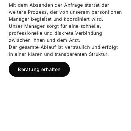
Mit dem Absenden der Anfrage startet der
weitere Prozess, der von unserem persönlichen
Manager begleitet und koordiniert wird.
Unser Manager sorgt für eine schnelle,
professionelle und diskrete Verbindung
zwischen Ihnen und dem Arzt.
Der gesamte Ablauf ist vertraulich und erfolgt
in einer klaren und transparenten Struktur.
Beratung erhalten
Jetzt registrieren
und starten