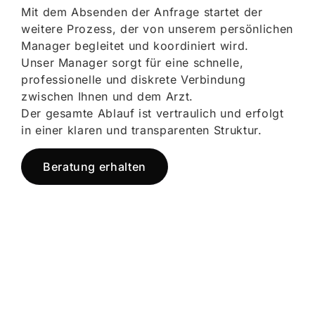
Mit dem Absenden der Anfrage startet der
weitere Prozess, der von unserem persönlichen
Manager begleitet und koordiniert wird.
Unser Manager sorgt für eine schnelle,
professionelle und diskrete Verbindung
zwischen Ihnen und dem Arzt.
Der gesamte Ablauf ist vertraulich und erfolgt
in einer klaren und transparenten Struktur.
Beratung erhalten
Jetzt registrieren
und starten