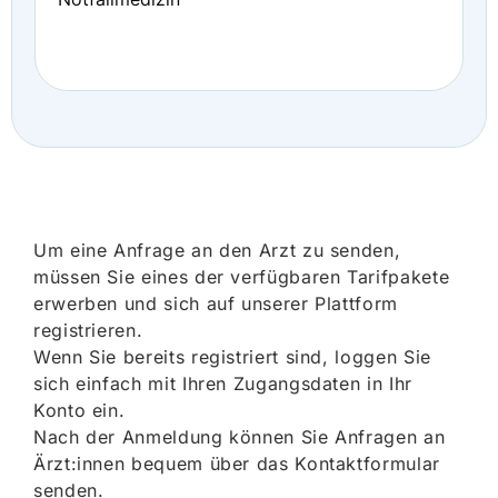
Um eine Anfrage an den Arzt zu senden,
müssen Sie eines der verfügbaren Tarifpakete
erwerben und sich auf unserer Plattform
registrieren.
Wenn Sie bereits registriert sind, loggen Sie
sich einfach mit Ihren Zugangsdaten in Ihr
Konto ein.
Nach der Anmeldung können Sie Anfragen an
Ärzt:innen bequem über das Kontaktformular
senden.