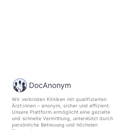
Wir verbinden Kliniken mit qualifizierten
Ärzt:innen – anonym, sicher und effizient.
Unsere Plattform ermöglicht eine gezielte
und schnelle Vermittlung, unterstützt durch
persönliche Betreuung und höchsten