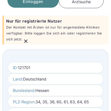
Einloggen
Arztsuche
Nur für registrierte Nutzer
Der Kontakt mit Ärzten ist nur für angemeldete Kliniken
verfügbar. Bitte loggen Sie sich ein oder registrieren Sie
×
sich jetzt.
ID:
121701
Land:
Deutschland
Bundesland:
Hessen
PLZ-Region:
34, 35, 36, 60, 61, 63, 64, 65