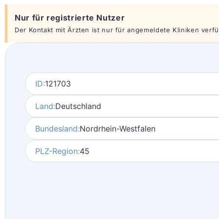
Nur für registrierte Nutzer
Der Kontakt mit Ärzten ist nur für angemeldete Kliniken verfüg
ID:
121703
Land:
Deutschland
Bundesland:
Nordrhein-Westfalen
PLZ-Region:
45