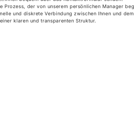
e Prozess, der von unserem persönlichen Manager begle
onelle und diskrete Verbindung zwischen Ihnen und dem
 einer klaren und transparenten Struktur.
ieren