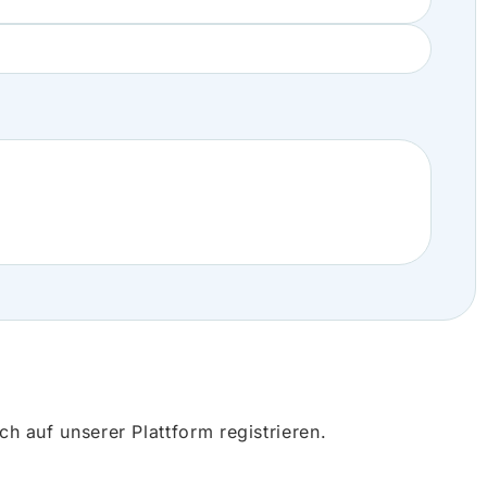
 auf unserer Plattform registrieren.