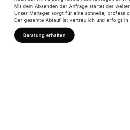
Mit dem Absenden der Anfrage startet der weiter
Unser Manager sorgt für eine schnelle, professi
Der gesamte Ablauf ist vertraulich und erfolgt in
Beratung erhalten
Jetzt registr
und starten