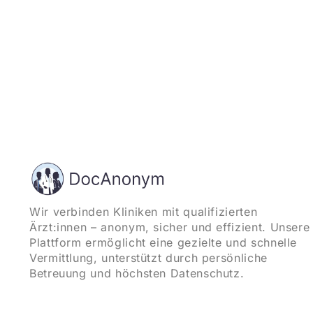
Wir verbinden Kliniken mit qualifizierten
Ärzt:innen – anonym, sicher und effizient. Unsere
Plattform ermöglicht eine gezielte und schnelle
Vermittlung, unterstützt durch persönliche
Betreuung und höchsten Datenschutz.