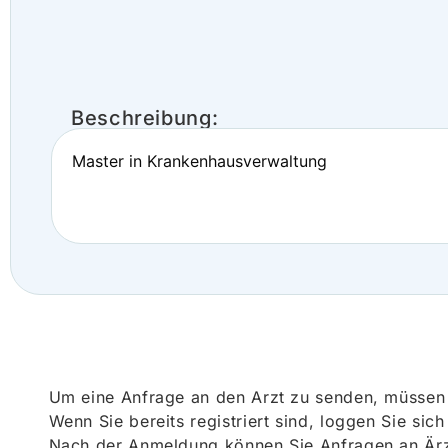
Beschreibung:
Master in Krankenhausverwaltung
Um eine Anfrage an den Arzt zu senden, müssen S
Wenn Sie bereits registriert sind, loggen Sie sic
Nach der Anmeldung können Sie Anfragen an Ärz