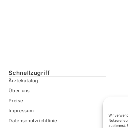
Schnellzugriff
Ärztekatalog
Über uns
Preise
Impressum
Wir verwend
Datenschutzrichtlinie
Nutzererleb
zustimmst. 