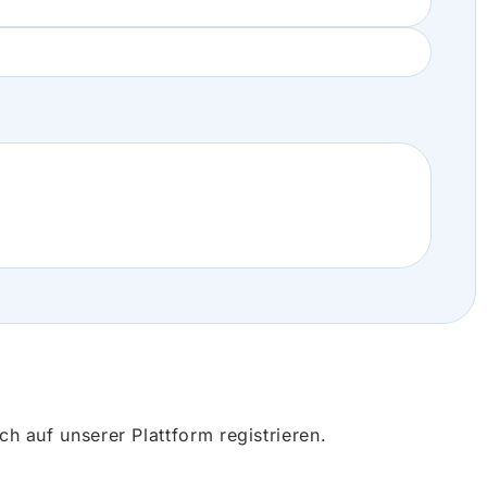
 auf unserer Plattform registrieren.