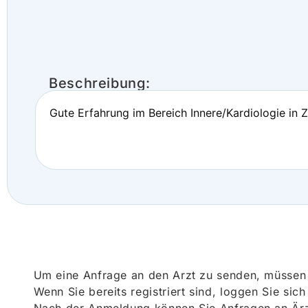
Beschreibung:
Gute Erfahrung im Bereich Innere/Kardiologie in
Um eine Anfrage an den Arzt zu senden, müssen S
Wenn Sie bereits registriert sind, loggen Sie sic