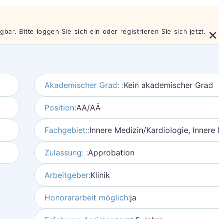
×
bar. Bitte loggen Sie sich ein oder registrieren Sie sich jetzt.
Akademischer Grad: :
Kein akademischer Grad
Position:
AA/AÄ
Fachgebiet::
Innere Medizin/Kardiologie, Innere
Zulassung: :
Approbation
Arbeitgeber:
Klinik
Honorararbeit möglich:
ja