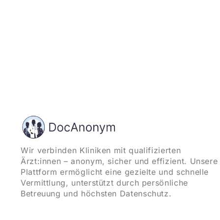
Wir verbinden Kliniken mit qualifizierten
Ärzt:innen – anonym, sicher und effizient. Unsere
Plattform ermöglicht eine gezielte und schnelle
Vermittlung, unterstützt durch persönliche
Betreuung und höchsten Datenschutz.