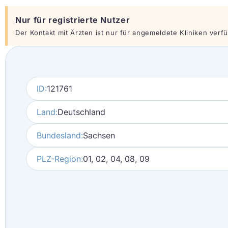
Nur für registrierte Nutzer
Der Kontakt mit Ärzten ist nur für angemeldete Kliniken verfüg
ID:
121761
Land:
Deutschland
Bundesland:
Sachsen
PLZ-Region:
01, 02, 04, 08, 09