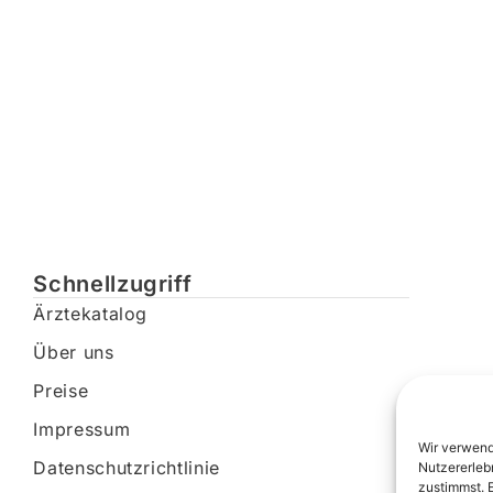
Schnellzugriff
Ärztekatalog
Über uns
Preise
Impressum
Wir verwend
Datenschutzrichtlinie
Nutzererleb
zustimmst. 