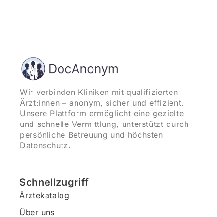
Wir verbinden Kliniken mit qualifizierten
Ärzt:innen – anonym, sicher und effizient.
Unsere Plattform ermöglicht eine gezielte
und schnelle Vermittlung, unterstützt durch
persönliche Betreuung und höchsten
Datenschutz.
Schnellzugriff
Ärztekatalog
Über uns