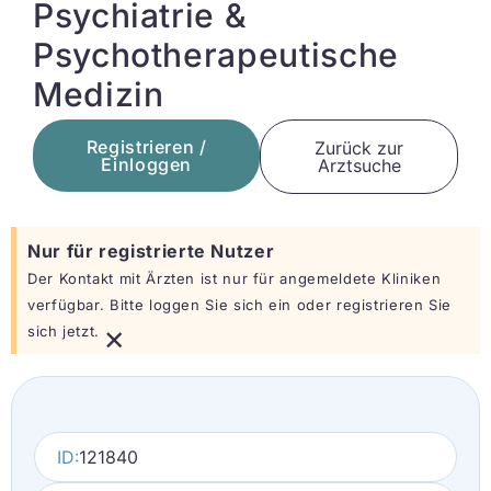
Psychiatrie &
Psychotherapeutische
Medizin
Registrieren /
Zurück zur
Einloggen
Arztsuche
Nur für registrierte Nutzer
Der Kontakt mit Ärzten ist nur für angemeldete Kliniken
verfügbar. Bitte loggen Sie sich ein oder registrieren Sie
×
sich jetzt.
ID:
121840