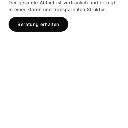
Der gesamte Ablauf ist vertraulich und erfolgt
in einer klaren und transparenten Struktur.
Beratung erhalten
Jetzt registrieren
und starten