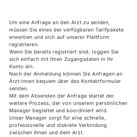
Um eine Anfrage an den Arzt zu senden,
müssen Sie eines der verfügbaren Tarifpakete
erwerben und sich auf unserer Plattform
registrieren.
Wenn Sie bereits registriert sind, loggen Sie
sich einfach mit Ihren Zugangsdaten in Ihr
Konto ein.
Nach der Anmeldung können Sie Anfragen an
Ärzt:innen bequem über das Kontaktformular
senden.
Mit dem Absenden der Anfrage startet der
weitere Prozess, der von unserem persönlichen
Manager begleitet und koordiniert wird.
Unser Manager sorgt für eine schnelle,
professionelle und diskrete Verbindung
zwischen Ihnen und dem Arzt.