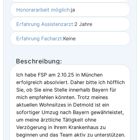
Honorararbeit möglich:
ja
Erfahrung Assistenzarzt:
2 Jahre
Erfahrung Facharzt:
Keine
Beschreibung:
Ich habe FSP am 2.10.25 in München
erfolgreich absolviert. Daher bitte ich höfflich
Sie, ob Sie eine Stelle innerhalb Bayern für
mich empfehlen könnten. Trotz meines
aktuellen Wohnsitzes in Detmold ist ein
sofortiger Umzug nach Bayern gewährleistet,
um meine ärztliche Tätigkeit ohne
Verzögerung in Ihrem Krankenhaus zu
beginnen und das Team aktiv zu unterstützen.