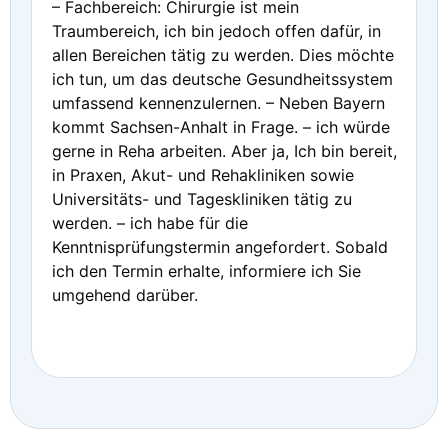
– Fachbereich: Chirurgie ist mein
Traumbereich, ich bin jedoch offen dafür, in
allen Bereichen tätig zu werden. Dies möchte
ich tun, um das deutsche Gesundheitssystem
umfassend kennenzulernen. – Neben Bayern
kommt Sachsen-Anhalt in Frage. – ich würde
gerne in Reha arbeiten. Aber ja, Ich bin bereit,
in Praxen, Akut- und Rehakliniken sowie
Universitäts- und Tageskliniken tätig zu
werden. – ich habe für die
Kenntnisprüfungstermin angefordert. Sobald
ich den Termin erhalte, informiere ich Sie
umgehend darüber.