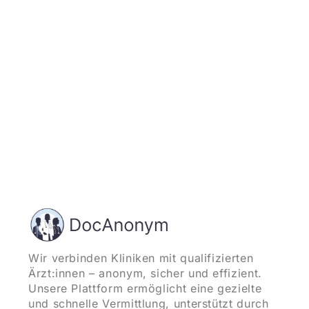
und starten
Wir verbinden Kliniken mit qualifizierten
Ärzt:innen – anonym, sicher und effizient.
Unsere Plattform ermöglicht eine gezielte
und schnelle Vermittlung, unterstützt durch