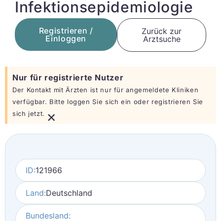
Infektionsepidemiologie
Registrieren /
Zurück zur
Einloggen
Arztsuche
Nur für registrierte Nutzer
Der Kontakt mit Ärzten ist nur für angemeldete Kliniken
verfügbar. Bitte loggen Sie sich ein oder registrieren Sie
×
sich jetzt.
ID:
121966
Land:
Deutschland
Bundesland: