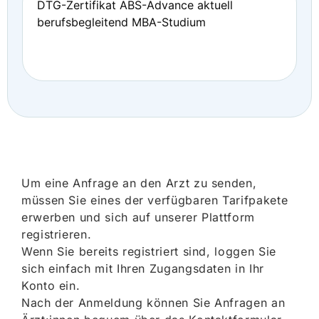
DTG-Zertifikat ABS-Advance aktuell
berufsbegleitend MBA-Studium
Um eine Anfrage an den Arzt zu senden,
müssen Sie eines der verfügbaren Tarifpakete
erwerben und sich auf unserer Plattform
registrieren.
Wenn Sie bereits registriert sind, loggen Sie
sich einfach mit Ihren Zugangsdaten in Ihr
Konto ein.
Nach der Anmeldung können Sie Anfragen an