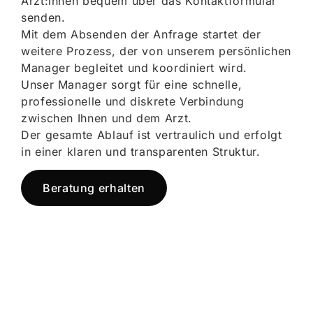
Ärzt:innen bequem über das Kontaktformular
senden.
Mit dem Absenden der Anfrage startet der
weitere Prozess, der von unserem persönlichen
Manager begleitet und koordiniert wird.
Unser Manager sorgt für eine schnelle,
professionelle und diskrete Verbindung
zwischen Ihnen und dem Arzt.
Der gesamte Ablauf ist vertraulich und erfolgt
in einer klaren und transparenten Struktur.
Beratung erhalten
Jetzt registrieren