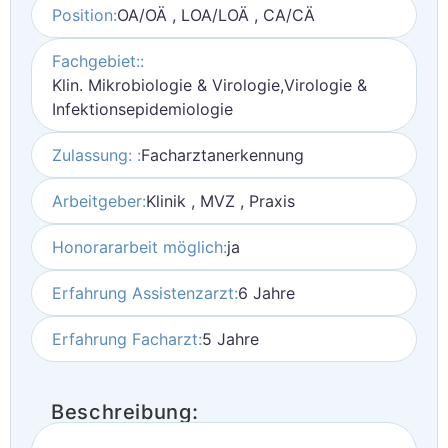
Position:
OA/OÄ , LOA/LOÄ , CA/CÄ
Fachgebiet::
Klin. Mikrobiologie & Virologie,Virologie &
Infektionsepidemiologie
Zulassung: :
Facharztanerkennung
Arbeitgeber:
Klinik , MVZ , Praxis
Honorararbeit möglich:
ja
Erfahrung Assistenzarzt:
6 Jahre
Erfahrung Facharzt:
5 Jahre
Beschreibung: