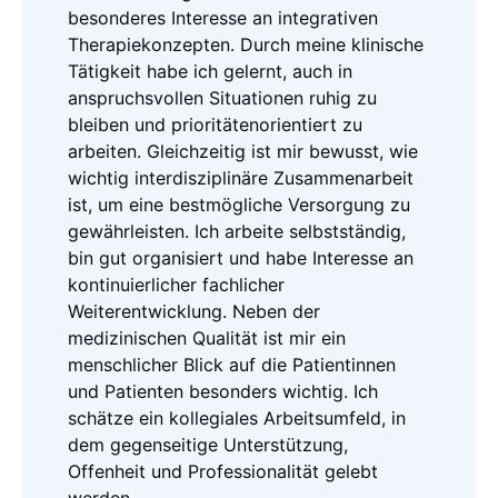
besonderes Interesse an integrativen
Therapiekonzepten. Durch meine klinische
Tätigkeit habe ich gelernt, auch in
anspruchsvollen Situationen ruhig zu
bleiben und prioritätenorientiert zu
arbeiten. Gleichzeitig ist mir bewusst, wie
wichtig interdisziplinäre Zusammenarbeit
ist, um eine bestmögliche Versorgung zu
gewährleisten. Ich arbeite selbstständig,
bin gut organisiert und habe Interesse an
kontinuierlicher fachlicher
Weiterentwicklung. Neben der
medizinischen Qualität ist mir ein
menschlicher Blick auf die Patientinnen
und Patienten besonders wichtig. Ich
schätze ein kollegiales Arbeitsumfeld, in
dem gegenseitige Unterstützung,
Offenheit und Professionalität gelebt