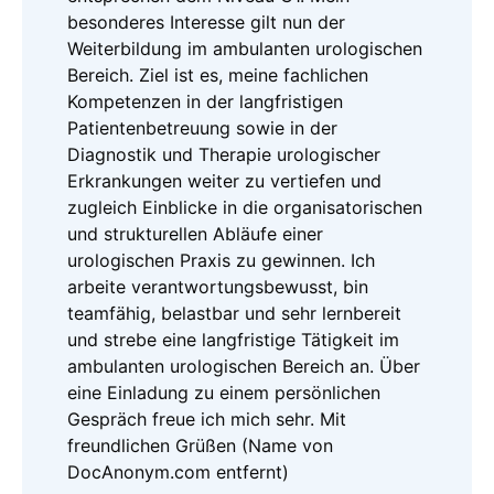
besonderes Interesse gilt nun der
Weiterbildung im ambulanten urologischen
Bereich. Ziel ist es, meine fachlichen
Kompetenzen in der langfristigen
Patientenbetreuung sowie in der
Diagnostik und Therapie urologischer
Erkrankungen weiter zu vertiefen und
zugleich Einblicke in die organisatorischen
und strukturellen Abläufe einer
urologischen Praxis zu gewinnen. Ich
arbeite verantwortungsbewusst, bin
teamfähig, belastbar und sehr lernbereit
und strebe eine langfristige Tätigkeit im
ambulanten urologischen Bereich an. Über
eine Einladung zu einem persönlichen
Gespräch freue ich mich sehr. Mit
freundlichen Grüßen (Name von
DocAnonym.com entfernt)