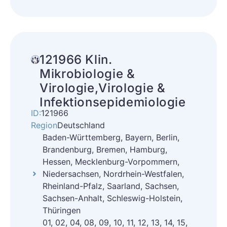
121966 Klin.
Mikrobiologie &
Virologie,Virologie &
Infektionsepidemiologie
ID:
121966
Region
Deutschland
Baden-Württemberg, Bayern, Berlin,
Brandenburg, Bremen, Hamburg,
Hessen, Mecklenburg-Vorpommern,
Niedersachsen, Nordrhein-Westfalen,
Rheinland-Pfalz, Saarland, Sachsen,
Sachsen-Anhalt, Schleswig-Holstein,
Thüringen
01, 02, 04, 08, 09, 10, 11, 12, 13, 14, 15,