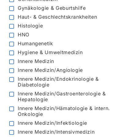
Gynäkologie & Geburtshilfe
Haut- & Geschlechtskrankheiten
Histologie
HNO
Humangenetik
Hygiene & Umweltmedizin
Innere Medizin
Innere Medizin/Angiologie
Innere Medizin/Endokrinologie &
Diabetologie
Innere Medizin/Gastroenterologie &
Hepatologie
Innere Medizin/Hämatologie & intern.
Onkologie
Innere Medizin/Infektiologie
Innere Medizin/Intensivmedizin