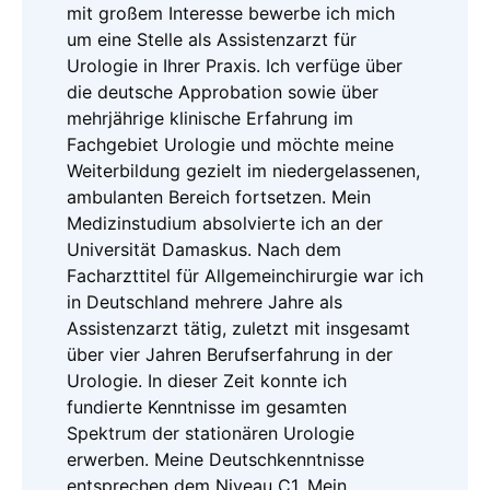
mit großem Interesse bewerbe ich mich
um eine Stelle als Assistenzarzt für
Urologie in Ihrer Praxis. Ich verfüge über
die deutsche Approbation sowie über
mehrjährige klinische Erfahrung im
Fachgebiet Urologie und möchte meine
Weiterbildung gezielt im niedergelassenen,
ambulanten Bereich fortsetzen. Mein
Medizinstudium absolvierte ich an der
Universität Damaskus. Nach dem
Facharzttitel für Allgemeinchirurgie war ich
in Deutschland mehrere Jahre als
Assistenzarzt tätig, zuletzt mit insgesamt
über vier Jahren Berufserfahrung in der
Urologie. In dieser Zeit konnte ich
fundierte Kenntnisse im gesamten
Spektrum der stationären Urologie
erwerben. Meine Deutschkenntnisse
entsprechen dem Niveau C1. Mein