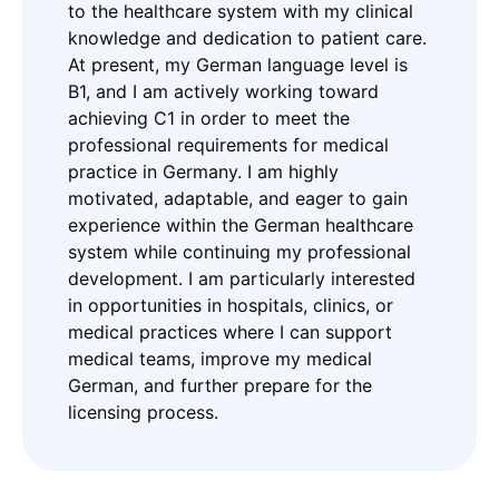
to the healthcare system with my clinical
knowledge and dedication to patient care.
At present, my German language level is
B1, and I am actively working toward
achieving C1 in order to meet the
professional requirements for medical
practice in Germany. I am highly
motivated, adaptable, and eager to gain
experience within the German healthcare
system while continuing my professional
development. I am particularly interested
in opportunities in hospitals, clinics, or
medical practices where I can support
medical teams, improve my medical
German, and further prepare for the
licensing process.