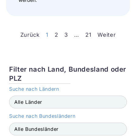
werden.
Zurück
1
2
3
…
21
Weiter
Filter nach Land, Bundesland oder
PLZ
Suche nach Ländern
Suche nach Bundesländern