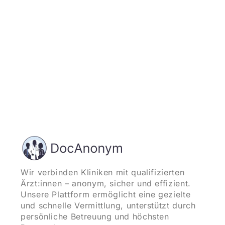
Wir verbinden Kliniken mit qualifizierten
Ärzt:innen – anonym, sicher und effizient.
Unsere Plattform ermöglicht eine gezielte
und schnelle Vermittlung, unterstützt durch
persönliche Betreuung und höchsten