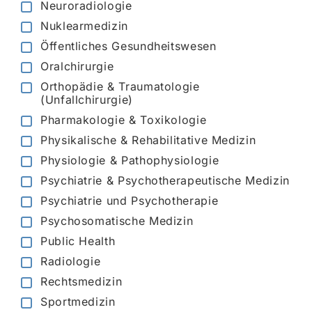
Neuroradiologie
Nuklearmedizin
Öffentliches Gesundheitswesen
Oralchirurgie
Orthopädie & Traumatologie
(Unfallchirurgie)
Pharmakologie & Toxikologie
Physikalische & Rehabilitative Medizin
Physiologie & Pathophysiologie
Psychiatrie & Psychotherapeutische Medizin
Psychiatrie und Psychotherapie
Psychosomatische Medizin
Public Health
Radiologie
Rechtsmedizin
Sportmedizin