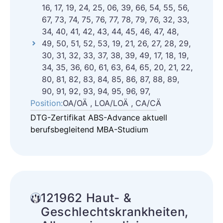
16, 17, 19, 24, 25, 06, 39, 66, 54, 55, 56,
67, 73, 74, 75, 76, 77, 78, 79, 76, 32, 33,
34, 40, 41, 42, 43, 44, 45, 46, 47, 48,
49, 50, 51, 52, 53, 19, 21, 26, 27, 28, 29,
30, 31, 32, 33, 37, 38, 39, 49, 17, 18, 19,
34, 35, 36, 60, 61, 63, 64, 65, 20, 21, 22,
80, 81, 82, 83, 84, 85, 86, 87, 88, 89,
90, 91, 92, 93, 94, 95, 96, 97,
Position:
OA/OÄ , LOA/LOÄ , CA/CÄ
DTG-Zertifikat ABS-Advance aktuell
berufsbegleitend MBA-Studium
121962 Haut- &
Geschlechtskrankheiten,