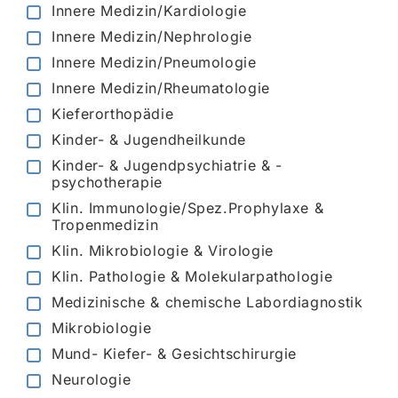
Innere Medizin/Kardiologie
Innere Medizin/Nephrologie
Innere Medizin/Pneumologie
Innere Medizin/Rheumatologie
Kieferorthopädie
Kinder- & Jugendheilkunde
Kinder- & Jugendpsychiatrie & -
psychotherapie
Klin. Immunologie/Spez.Prophylaxe &
Tropenmedizin
Klin. Mikrobiologie & Virologie
Klin. Pathologie & Molekularpathologie
Medizinische & chemische Labordiagnostik
Mikrobiologie
Mund- Kiefer- & Gesichtschirurgie
Neurologie