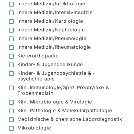
Innere Medizin/Infektiologie
Innere Medizin/Intensivmedizin
Innere Medizin/Kardiologie
Innere Medizin/Nephrologie
Innere Medizin/Pneumologie
Innere Medizin/Rheumatologie
Kieferorthopädie
Kinder- & Jugendheilkunde
Kinder- & Jugendpsychiatrie & -
psychotherapie
Klin. Immunologie/Spez.Prophylaxe &
Tropenmedizin
Klin. Mikrobiologie & Virologie
Klin. Pathologie & Molekularpathologie
Medizinische & chemische Labordiagnostik
Mikrobiologie