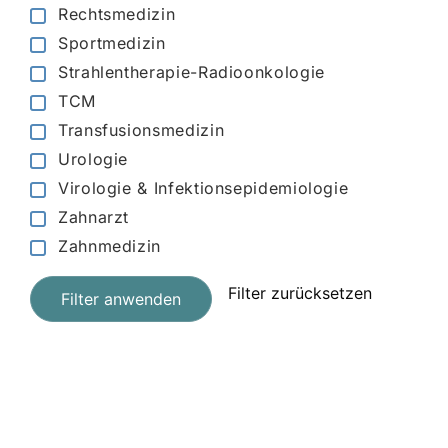
Rechtsmedizin
Sportmedizin
Strahlentherapie-Radioonkologie
TCM
Transfusionsmedizin
Urologie
Virologie & Infektionsepidemiologie
Zahnarzt
Zahnmedizin
Filter zurücksetzen
Filter anwenden