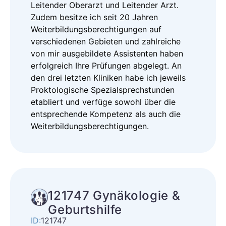
Leitender Oberarzt und Leitender Arzt.
Zudem besitze ich seit 20 Jahren
Weiterbildungsberechtigungen auf
verschiedenen Gebieten und zahlreiche
von mir ausgebildete Assistenten haben
erfolgreich Ihre Prüfungen abgelegt. An
den drei letzten Kliniken habe ich jeweils
Proktologische Spezialsprechstunden
etabliert und verfüge sowohl über die
entsprechende Kompetenz als auch die
Weiterbildungsberechtigungen.
121747 Gynäkologie &
Geburtshilfe
ID:
121747