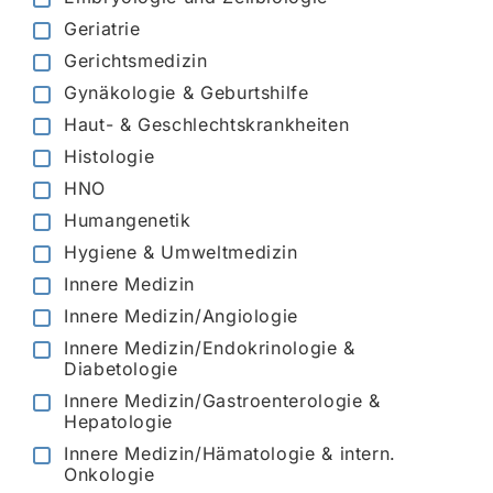
Geriatrie
Gerichtsmedizin
Gynäkologie & Geburtshilfe
Haut- & Geschlechtskrankheiten
Histologie
HNO
Humangenetik
Hygiene & Umweltmedizin
Innere Medizin
Innere Medizin/Angiologie
Innere Medizin/Endokrinologie &
Diabetologie
Innere Medizin/Gastroenterologie &
Hepatologie
Innere Medizin/Hämatologie & intern.
Onkologie