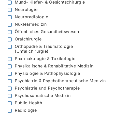
Mund- Kiefer- & Gesichtschirurgie
Neurologie
Neuroradiologie
Nuklearmedizin
Öffentliches Gesundheitswesen
Oralchirurgie
Orthopädie & Traumatologie
(Unfallchirurgie)
Pharmakologie & Toxikologie
Physikalische & Rehabilitative Medizin
Physiologie & Pathophysiologie
Psychiatrie & Psychotherapeutische Medizin
Psychiatrie und Psychotherapie
Psychosomatische Medizin
Public Health
Radiologie