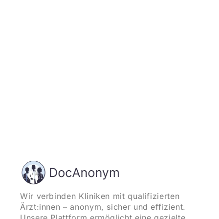
Jetzt registrieren
und starten
Wir verbinden Kliniken mit qualifizierten
Ärzt:innen – anonym, sicher und effizient.
Unsere Plattform ermöglicht eine gezielte