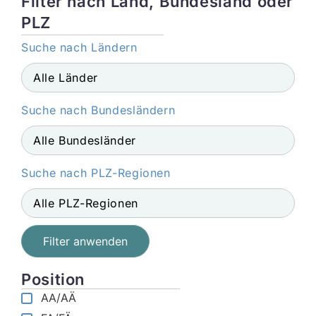
Filter nach Land, Bundesland oder
PLZ
Suche nach Ländern
Suche nach Bundesländern
Suche nach PLZ-Regionen
Filter anwenden
Position
AA/AÄ