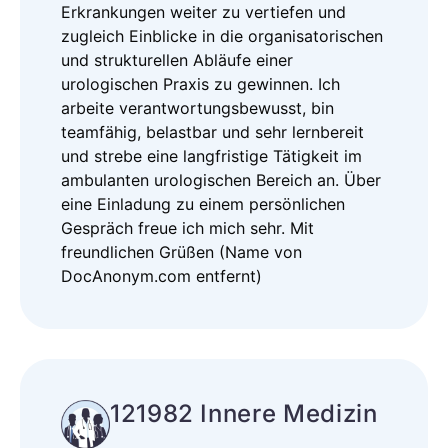
Erkrankungen weiter zu vertiefen und
zugleich Einblicke in die organisatorischen
und strukturellen Abläufe einer
urologischen Praxis zu gewinnen. Ich
arbeite verantwortungsbewusst, bin
teamfähig, belastbar und sehr lernbereit
und strebe eine langfristige Tätigkeit im
ambulanten urologischen Bereich an. Über
eine Einladung zu einem persönlichen
Gespräch freue ich mich sehr. Mit
freundlichen Grüßen (Name von
DocAnonym.com entfernt)
121982 Innere Medizin