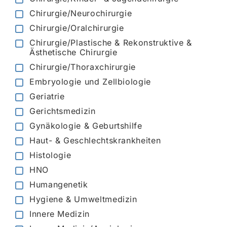
Chirurgie/Neurochirurgie
Chirurgie/Oralchirurgie
Chirurgie/Plastische & Rekonstruktive &
Ästhetische Chirurgie
Chirurgie/Thoraxchirurgie
Embryologie und Zellbiologie
Geriatrie
Gerichtsmedizin
Gynäkologie & Geburtshilfe
Haut- & Geschlechtskrankheiten
Histologie
HNO
Humangenetik
Hygiene & Umweltmedizin
Innere Medizin