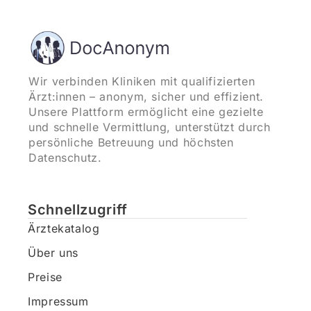
Wir verbinden Kliniken mit qualifizierten
Ärzt:innen – anonym, sicher und effizient.
Unsere Plattform ermöglicht eine gezielte
und schnelle Vermittlung, unterstützt durch
persönliche Betreuung und höchsten
Datenschutz.
Schnellzugriff
Ärztekatalog
Über uns
Preise
Impressum