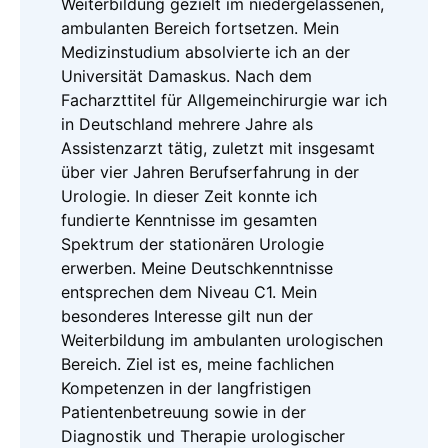
Weiterbildung gezielt im niedergelassenen,
ambulanten Bereich fortsetzen. Mein
Medizinstudium absolvierte ich an der
Universität Damaskus. Nach dem
Facharzttitel für Allgemeinchirurgie war ich
in Deutschland mehrere Jahre als
Assistenzarzt tätig, zuletzt mit insgesamt
über vier Jahren Berufserfahrung in der
Urologie. In dieser Zeit konnte ich
fundierte Kenntnisse im gesamten
Spektrum der stationären Urologie
erwerben. Meine Deutschkenntnisse
entsprechen dem Niveau C1. Mein
besonderes Interesse gilt nun der
Weiterbildung im ambulanten urologischen
Bereich. Ziel ist es, meine fachlichen
Kompetenzen in der langfristigen
Patientenbetreuung sowie in der
Diagnostik und Therapie urologischer