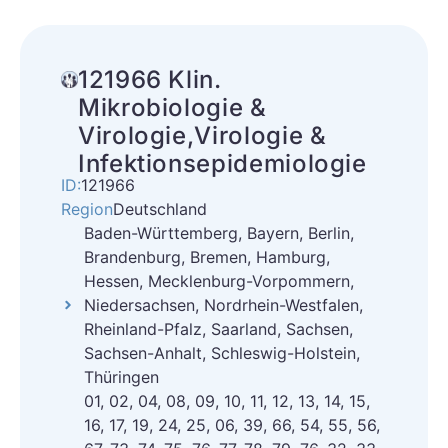
121966 Klin.
Mikrobiologie &
Virologie,Virologie &
Infektionsepidemiologie
ID:
121966
Region
Deutschland
Baden-Württemberg, Bayern, Berlin,
Brandenburg, Bremen, Hamburg,
Hessen, Mecklenburg-Vorpommern,
Niedersachsen, Nordrhein-Westfalen,
Rheinland-Pfalz, Saarland, Sachsen,
Sachsen-Anhalt, Schleswig-Holstein,
Thüringen
01, 02, 04, 08, 09, 10, 11, 12, 13, 14, 15,
16, 17, 19, 24, 25, 06, 39, 66, 54, 55, 56,