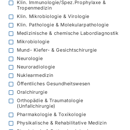
Klin. Immunologie/Spez.Prophylaxe &
Tropenmedizin
Klin. Mikrobiologie & Virologie
Klin. Pathologie & Molekularpathologie
Medizinische & chemische Labordiagnostik
Mikrobiologie
Mund- Kiefer- & Gesichtschirurgie
Neurologie
Neuroradiologie
Nuklearmedizin
Öffentliches Gesundheitswesen
Oralchirurgie
Orthopädie & Traumatologie
(Unfallchirurgie)
Pharmakologie & Toxikologie
Physikalische & Rehabilitative Medizin