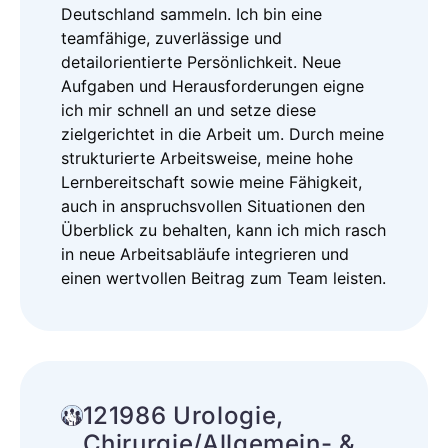
Deutschland sammeln. Ich bin eine
teamfähige, zuverlässige und
detailorientierte Persönlichkeit. Neue
Aufgaben und Herausforderungen eigne
ich mir schnell an und setze diese
zielgerichtet in die Arbeit um. Durch meine
strukturierte Arbeitsweise, meine hohe
Lernbereitschaft sowie meine Fähigkeit,
auch in anspruchsvollen Situationen den
Überblick zu behalten, kann ich mich rasch
in neue Arbeitsabläufe integrieren und
einen wertvollen Beitrag zum Team leisten.
121986 Urologie,
Chirurgie/Allgemein- &