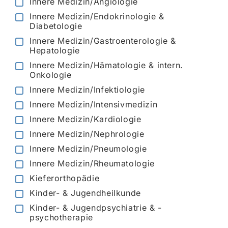
Innere Medizin/Angiologie
Innere Medizin/Endokrinologie &
Diabetologie
Innere Medizin/Gastroenterologie &
Hepatologie
Innere Medizin/Hämatologie & intern.
Onkologie
Innere Medizin/Infektiologie
Innere Medizin/Intensivmedizin
Innere Medizin/Kardiologie
Innere Medizin/Nephrologie
Innere Medizin/Pneumologie
Innere Medizin/Rheumatologie
Kieferorthopädie
Kinder- & Jugendheilkunde
Kinder- & Jugendpsychiatrie & -
psychotherapie