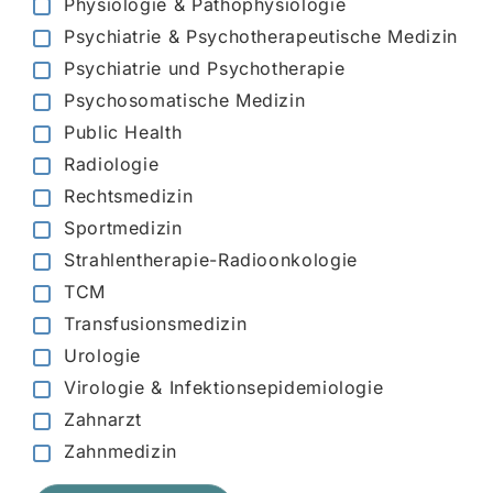
Physiologie & Pathophysiologie
Psychiatrie & Psychotherapeutische Medizin
Psychiatrie und Psychotherapie
Psychosomatische Medizin
Public Health
Radiologie
Rechtsmedizin
Sportmedizin
Strahlentherapie-Radioonkologie
TCM
Transfusionsmedizin
Urologie
Virologie & Infektionsepidemiologie
Zahnarzt
Zahnmedizin